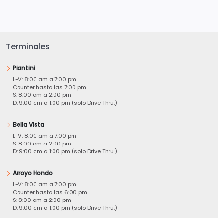
Terminales
Piantini
L-V: 8:00 am a 7:00 pm
Counter hasta las 7:00 pm
S: 8:00 am a 2:00 pm
D: 9:00 am a 1:00 pm (solo Drive Thru.)
Bella Vista
L-V: 8:00 am a 7:00 pm
S: 8:00 am a 2:00 pm
D: 9:00 am a 1:00 pm (solo Drive Thru.)
Arroyo Hondo
L-V: 8:00 am a 7:00 pm
Counter hasta las 6:00 pm
S: 8:00 am a 2:00 pm
D: 9:00 am a 1:00 pm (solo Drive Thru.)