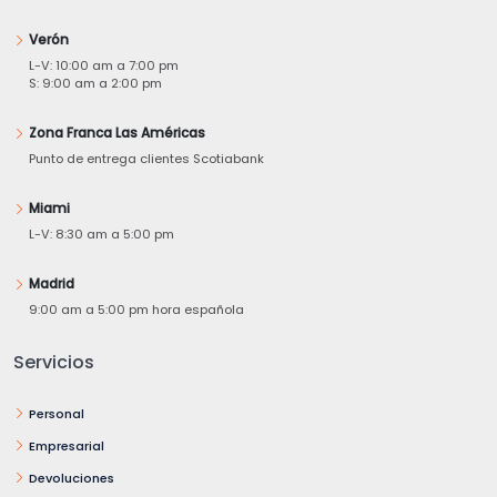
Verón
L-V: 10:00 am a 7:00 pm
S: 9:00 am a 2:00 pm
Zona Franca Las Américas
Punto de entrega clientes Scotiabank
Miami
L-V: 8:30 am a 5:00 pm
Madrid
9:00 am a 5:00 pm hora española
Servicios
Personal
Empresarial
Devoluciones