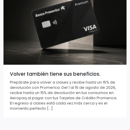
Volver también tiene sus beneficios.
Prepárate para volver a clases y recibe hasta un 15% de
devolución con Promerica. Del 1 al 15 de agosto de 2026,
recibe hasta un 15% de devolución en tus consumos en
Aeropaq al pagar con tus Tarjetas de Crédito Promerica.
El regreso a clases está cada vez más cerca y es el
momento perfecto […]