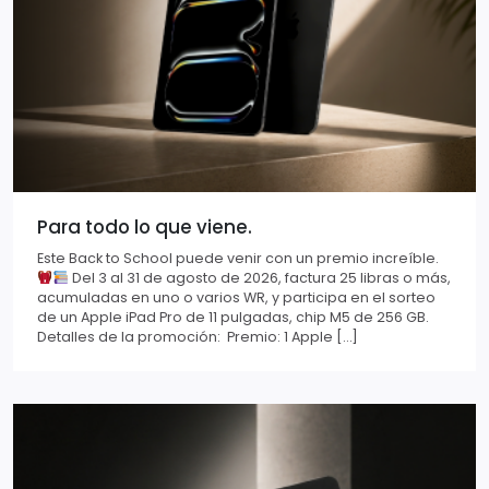
Para todo lo que viene.
Este Back to School puede venir con un premio increíble.
Del 3 al 31 de agosto de 2026, factura 25 libras o más,
acumuladas en uno o varios WR, y participa en el sorteo
de un Apple iPad Pro de 11 pulgadas, chip M5 de 256 GB.
Detalles de la promoción: Premio: 1 Apple […]