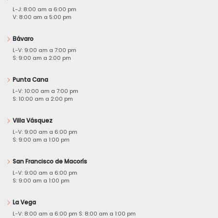
L-J: 8:00 am a 6:00 pm
V: 8:00 am a 5:00 pm
Bávaro
L-V: 9:00 am a 7:00 pm
S: 9:00 am a 2:00 pm
Punta Cana
L-V: 10:00 am a 7:00 pm
S: 10:00 am a 2:00 pm
Villa Vásquez
L-V: 9:00 am a 6:00 pm
S: 9:00 am a 1:00 pm
San Francisco de Macorís
L-V: 9:00 am a 6:00 pm
S: 9:00 am a 1:00 pm
La Vega
L-V: 8:00 am a 6:00 pm S: 8:00 am a 1:00 pm