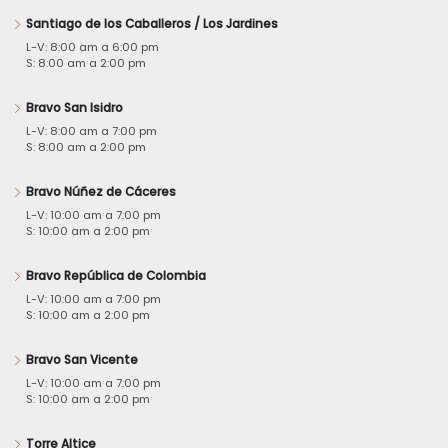
Santiago de los Caballeros / Los Jardines
L-V: 8:00 am a 6:00 pm
S: 8:00 am a 2:00 pm
Bravo San Isidro
L-V: 8:00 am a 7:00 pm
S: 8:00 am a 2:00 pm
Bravo Núñez de Cáceres
L-V: 10:00 am a 7:00 pm
S: 10:00 am a 2:00 pm
Bravo República de Colombia
L-V: 10:00 am a 7:00 pm
S: 10:00 am a 2:00 pm
Bravo San Vicente
L-V: 10:00 am a 7:00 pm
S: 10:00 am a 2:00 pm
Torre Altice