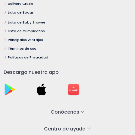
Delivery Gratis
Lista de Bodas
Lista de Baby Shower
Lista de Cumpleaños
Principales ventajas
Términos de uso
Políticas de Privacidad
Descarga nuestra app
Conócenos
Centro de ayuda