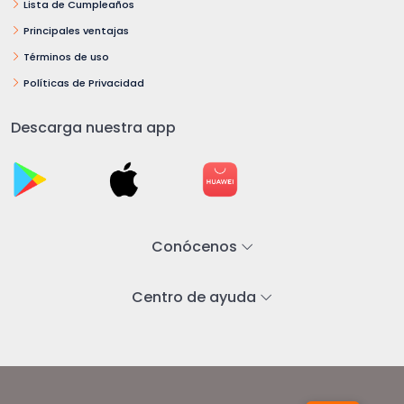
Lista de Cumpleaños
Principales ventajas
Términos de uso
Políticas de Privacidad
Descarga nuestra app
Conócenos
Centro de ayuda