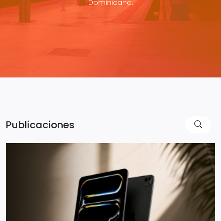
Dominicana.
Publicaciones