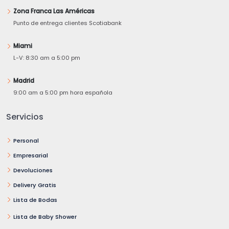
Zona Franca Las Américas
Punto de entrega clientes Scotiabank
Miami
L-V: 8:30 am a 5:00 pm
Madrid
9:00 am a 5:00 pm hora española
Servicios
Personal
Empresarial
Devoluciones
Delivery Gratis
Lista de Bodas
Lista de Baby Shower