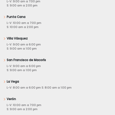
L-V: 9:00 am a 7:00 pm
S: 9:00 am a 2:00 pm
Punta Cana
L-V: 10:00 am a 7:00 pm
S: 10:00 am a 2:00 pm
Villa Vásquez
L-V: 9:00 am a 6:00 pm
S: 9:00 am a 1:00 pm
San Francisco de Macorís
L-V: 9:00 am a 6:00 pm
S: 9:00 am a 1:00 pm
La Vega
L-V: 8:00 am a 6:00 pm S: 8:00 am a 1:00 pm
Verón
L-V: 10:00 am a 7:00 pm
S: 9:00 am a 2:00 pm