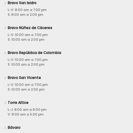
Bravo San Isidro
L-V: 8:00 am a 7:00 pm
S: 8:00 am a 2:00 pm
Bravo Núñez de Cáceres
L-V: 10:00 am a 7:00 pm
S: 10:00 am a 2:00 pm
Bravo República de Colombia
L-V: 10:00 am a 7:00 pm
S: 10:00 am a 2:00 pm
Bravo San Vicente
L-V: 10:00 am a 7:00 pm
S: 10:00 am a 2:00 pm
Torre Altice
L-J: 8:00 am a 6:00 pm
V: 8:00 am a 5:00 pm
Bávaro