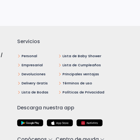
Servicios
 /
Personal
Lista de Baby Shower
Empresarial
Lista de Cumpleaños
Devoluciones
Principales ventajas
Delivery Gratis
Términos de uso
Lista de Bodas
Políticas de Privacidad
Descarga nuestra app
Conócenos
Centro de ayuda