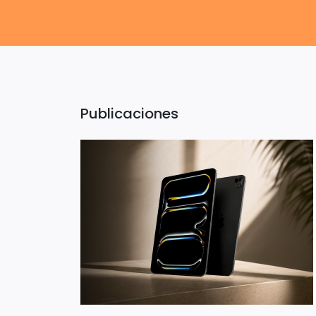
Publicaciones