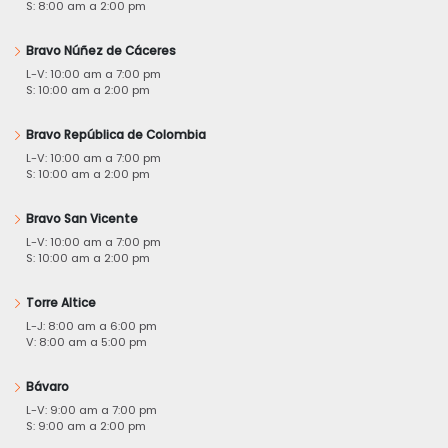
S: 8:00 am a 2:00 pm
Bravo Núñez de Cáceres
L-V: 10:00 am a 7:00 pm
S: 10:00 am a 2:00 pm
Bravo República de Colombia
L-V: 10:00 am a 7:00 pm
S: 10:00 am a 2:00 pm
Bravo San Vicente
L-V: 10:00 am a 7:00 pm
S: 10:00 am a 2:00 pm
Torre Altice
L-J: 8:00 am a 6:00 pm
V: 8:00 am a 5:00 pm
Bávaro
L-V: 9:00 am a 7:00 pm
S: 9:00 am a 2:00 pm