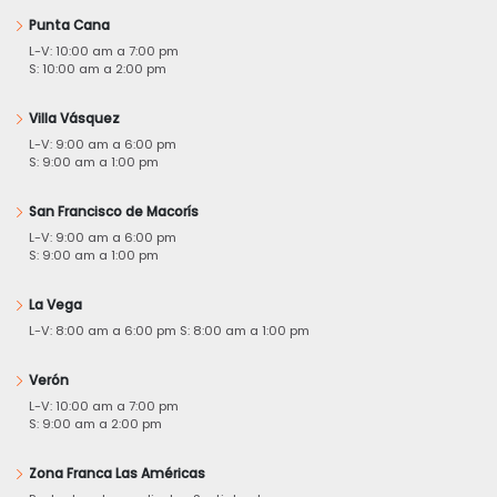
Punta Cana
L-V: 10:00 am a 7:00 pm
S: 10:00 am a 2:00 pm
Villa Vásquez
L-V: 9:00 am a 6:00 pm
S: 9:00 am a 1:00 pm
San Francisco de Macorís
L-V: 9:00 am a 6:00 pm
S: 9:00 am a 1:00 pm
La Vega
L-V: 8:00 am a 6:00 pm S: 8:00 am a 1:00 pm
Verón
L-V: 10:00 am a 7:00 pm
S: 9:00 am a 2:00 pm
Zona Franca Las Américas