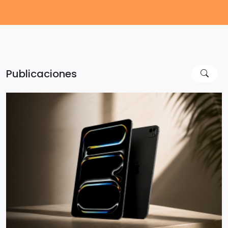
Publicaciones