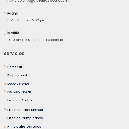
Punto de entrega clientes Scotiabank
Miami
L-V: 8:30 am a 5:00 pm
Madrid
9:00 am a 5:00 pm hora española
Servicios
Personal
Empresarial
Devoluciones
Delivery Gratis
Lista de Bodas
Lista de Baby Shower
Lista de Cumpleaños
Principales ventajas