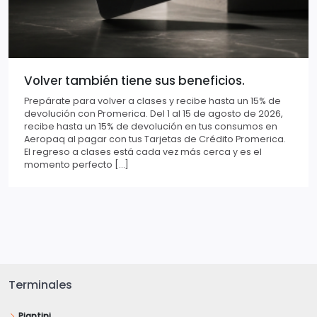
Volver también tiene sus beneficios.
Prepárate para volver a clases y recibe hasta un 15% de
devolución con Promerica. Del 1 al 15 de agosto de 2026,
recibe hasta un 15% de devolución en tus consumos en
Aeropaq al pagar con tus Tarjetas de Crédito Promerica.
El regreso a clases está cada vez más cerca y es el
momento perfecto […]
Terminales
Piantini