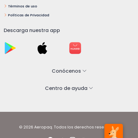
Términos de uso
Políticas de Privacidad
Descarga nuestra app
Conócenos
Centro de ayuda
© 2026 Aeropaq. Todos los derechos reservados.