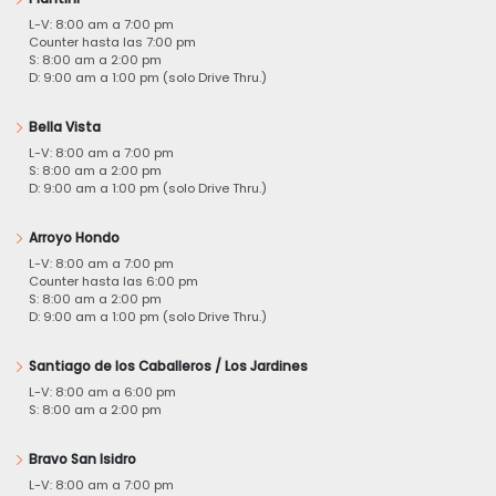
L-V: 8:00 am a 7:00 pm
Counter hasta las 7:00 pm
S: 8:00 am a 2:00 pm
D: 9:00 am a 1:00 pm (solo Drive Thru.)
Bella Vista
L-V: 8:00 am a 7:00 pm
S: 8:00 am a 2:00 pm
D: 9:00 am a 1:00 pm (solo Drive Thru.)
Arroyo Hondo
L-V: 8:00 am a 7:00 pm
Counter hasta las 6:00 pm
S: 8:00 am a 2:00 pm
D: 9:00 am a 1:00 pm (solo Drive Thru.)
Santiago de los Caballeros / Los Jardines
L-V: 8:00 am a 6:00 pm
S: 8:00 am a 2:00 pm
Bravo San Isidro
L-V: 8:00 am a 7:00 pm