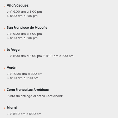
Villa Vásquez
L-V: 9:00 am a 6:00 pm
S: 9:00 am a 1:00 pm
San Francisco de Macorís
L-V: 9:00 am a 6:00 pm
S: 9:00 am a 1:00 pm
La Vega
L-V: 8:00 am a 6:00 pm S: 8:00 am a 1:00 pm
Verón
L-V: 10:00 am a 7:00 pm
S: 9:00 am a 2:00 pm
Zona Franca Las Américas
Punto de entrega clientes Scotiabank
Miami
L-V: 8:30 am a 5:00 pm