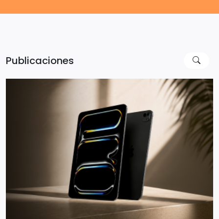
Publicaciones