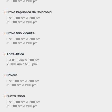
S: 10:00 am a 2:00 pm
Bravo República de Colombia
L-V: 10:00 am a 7:00 pm
S: 10:00 am a 2:00 pm
Bravo San Vicente
L-V: 10:00 am a 7:00 pm
S: 10:00 am a 2:00 pm
Torre Altice
L-J: 8:00 am a 6:00 pm
V: 8:00 am a 5:00 pm
Bávaro
L-V: 9:00 am a 7:00 pm
S: 9:00 am a 2:00 pm
Punta Cana
L-V: 10:00 am a 7:00 pm
S: 10:00 am a 2:00 pm