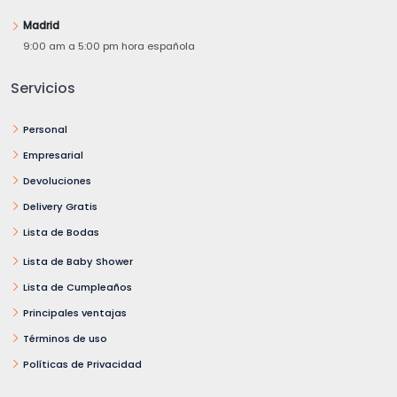
Madrid
9:00 am a 5:00 pm hora española
Servicios
Personal
Empresarial
Devoluciones
Delivery Gratis
Lista de Bodas
Lista de Baby Shower
Lista de Cumpleaños
Principales ventajas
Términos de uso
Políticas de Privacidad