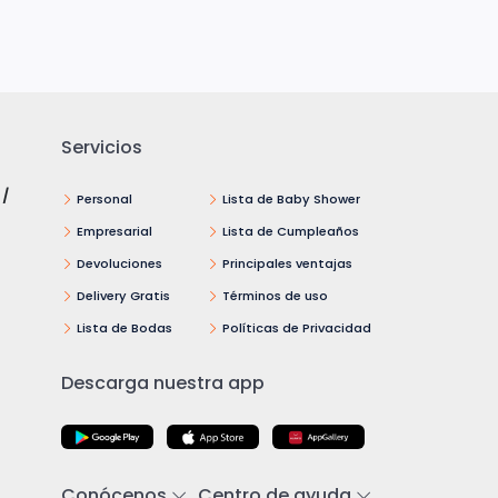
Servicios
 /
Personal
Lista de Baby Shower
Empresarial
Lista de Cumpleaños
Devoluciones
Principales ventajas
Delivery Gratis
Términos de uso
Lista de Bodas
Políticas de Privacidad
Descarga nuestra app
Conócenos
Centro de ayuda