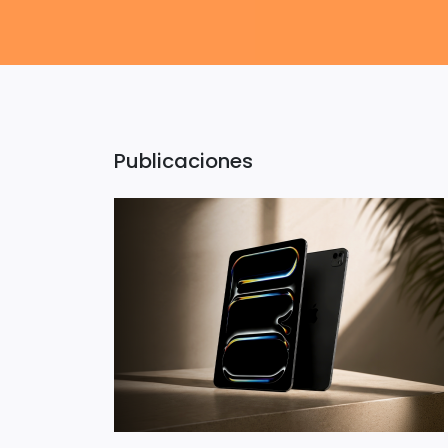
Publicaciones