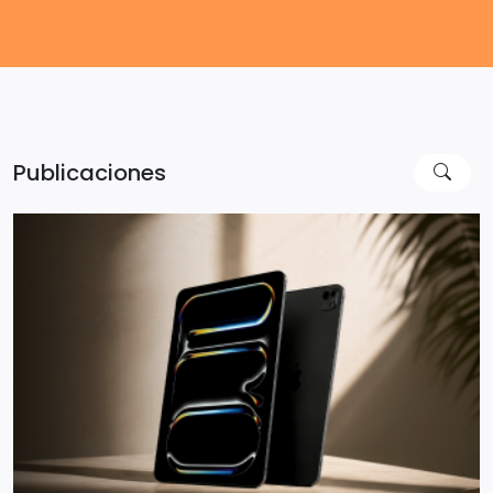
Publicaciones