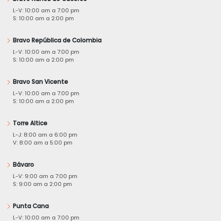
L-V: 10:00 am a 7:00 pm
S: 10:00 am a 2:00 pm
Bravo República de Colombia
L-V: 10:00 am a 7:00 pm
S: 10:00 am a 2:00 pm
Bravo San Vicente
L-V: 10:00 am a 7:00 pm
S: 10:00 am a 2:00 pm
Torre Altice
L-J: 8:00 am a 6:00 pm
V: 8:00 am a 5:00 pm
Bávaro
L-V: 9:00 am a 7:00 pm
S: 9:00 am a 2:00 pm
Punta Cana
L-V: 10:00 am a 7:00 pm