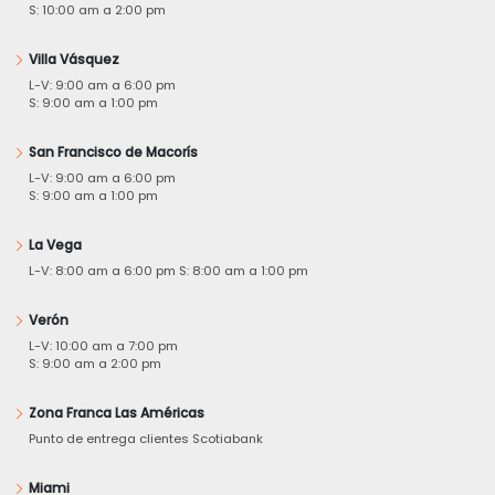
S: 10:00 am a 2:00 pm
Villa Vásquez
L-V: 9:00 am a 6:00 pm
S: 9:00 am a 1:00 pm
San Francisco de Macorís
L-V: 9:00 am a 6:00 pm
S: 9:00 am a 1:00 pm
La Vega
L-V: 8:00 am a 6:00 pm S: 8:00 am a 1:00 pm
Verón
L-V: 10:00 am a 7:00 pm
S: 9:00 am a 2:00 pm
Zona Franca Las Américas
Punto de entrega clientes Scotiabank
Miami