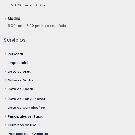
L-V: 8:30 am a 5:00 pm
Madrid
9:00 am a 5:00 pm hora española
Servicios
Personal
Empresarial
Devoluciones
Delivery Gratis
Lista de Bodas
Lista de Baby Shower
Lista de Cumpleaños
Principales ventajas
Términos de uso
Políticas de Privacidad