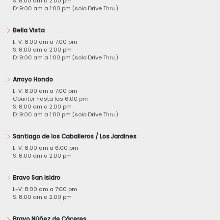
S: 8:00 am a 2:00 pm
D: 9:00 am a 1:00 pm (solo Drive Thru.)
Bella Vista
L-V: 8:00 am a 7:00 pm
S: 8:00 am a 2:00 pm
D: 9:00 am a 1:00 pm (solo Drive Thru.)
Arroyo Hondo
L-V: 8:00 am a 7:00 pm
Counter hasta las 6:00 pm
S: 8:00 am a 2:00 pm
D: 9:00 am a 1:00 pm (solo Drive Thru.)
Santiago de los Caballeros / Los Jardines
L-V: 8:00 am a 6:00 pm
S: 8:00 am a 2:00 pm
Bravo San Isidro
L-V: 8:00 am a 7:00 pm
S: 8:00 am a 2:00 pm
Bravo Núñez de Cáceres