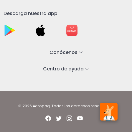
Descarga nuestra app
Conócenos
Centro de ayuda
© 2026 Aeropaq. Todos los derechos reservados.