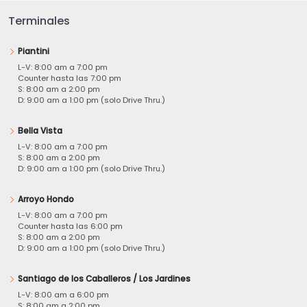
Terminales
Piantini
L-V: 8:00 am a 7:00 pm
Counter hasta las 7:00 pm
S: 8:00 am a 2:00 pm
D: 9:00 am a 1:00 pm (solo Drive Thru.)
Bella Vista
L-V: 8:00 am a 7:00 pm
S: 8:00 am a 2:00 pm
D: 9:00 am a 1:00 pm (solo Drive Thru.)
Arroyo Hondo
L-V: 8:00 am a 7:00 pm
Counter hasta las 6:00 pm
S: 8:00 am a 2:00 pm
D: 9:00 am a 1:00 pm (solo Drive Thru.)
Santiago de los Caballeros / Los Jardines
L-V: 8:00 am a 6:00 pm
S: 8:00 am a 2:00 pm