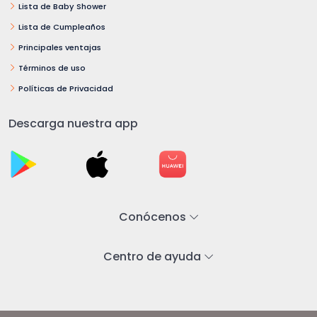
Lista de Baby Shower
Lista de Cumpleaños
Principales ventajas
Términos de uso
Políticas de Privacidad
Descarga nuestra app
Conócenos
Centro de ayuda