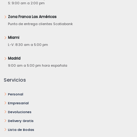
S: 9:00 am a 2:00 pm
Zona Franca Las Américas
Punto de entrega clientes Scotiabank
Miami
L-V: 8:30 am a 5:00 pm
Madrid
9:00 am a 5:00 pm hora española
Servicios
Personal
Empresarial
Devoluciones
Delivery Gratis
Lista de Bodas