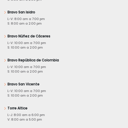
Bravo San Isidro
L-V: 8:00 am a 7:00 pm
S: 8:00 am a 2:00 pm
Bravo Núñez de Cáceres
L-V: 10:00 am a 7:00 pm
S: 10:00 am a 2:00 pm
Bravo República de Colombia
L-V: 10:00 am a 7:00 pm
S: 10:00 am a 2:00 pm
Bravo San Vicente
L-V: 10:00 am a 7:00 pm
S: 10:00 am a 2:00 pm
Torre Altice
L-J: 8:00 am a 6:00 pm
V: 8:00 am a 5:00 pm