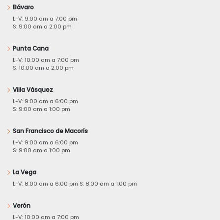
Bávaro
L-V: 9:00 am a 7:00 pm
S: 9:00 am a 2:00 pm
Punta Cana
L-V: 10:00 am a 7:00 pm
S: 10:00 am a 2:00 pm
Villa Vásquez
L-V: 9:00 am a 6:00 pm
S: 9:00 am a 1:00 pm
San Francisco de Macorís
L-V: 9:00 am a 6:00 pm
S: 9:00 am a 1:00 pm
La Vega
L-V: 8:00 am a 6:00 pm S: 8:00 am a 1:00 pm
Verón
L-V: 10:00 am a 7:00 pm