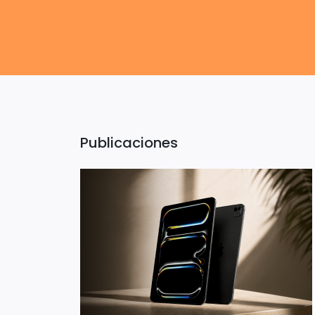
Publicaciones