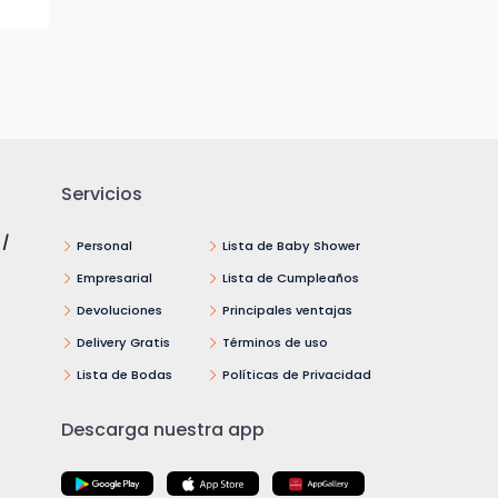
Servicios
 /
Personal
Lista de Baby Shower
Empresarial
Lista de Cumpleaños
Devoluciones
Principales ventajas
Delivery Gratis
Términos de uso
Lista de Bodas
Políticas de Privacidad
Descarga nuestra app