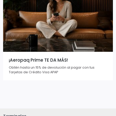
¡Aeropaq Prime TE DA MÁS!
Obtén hasta un 15% de devolución al pagar con tus
Tarjetas de Crédito Visa APAP