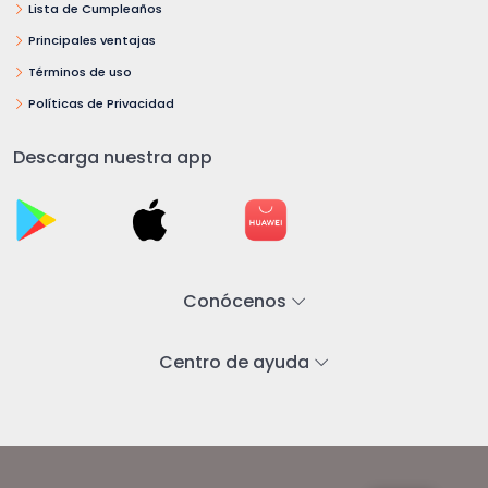
Lista de Cumpleaños
Principales ventajas
Términos de uso
Políticas de Privacidad
Descarga nuestra app
Conócenos
Centro de ayuda