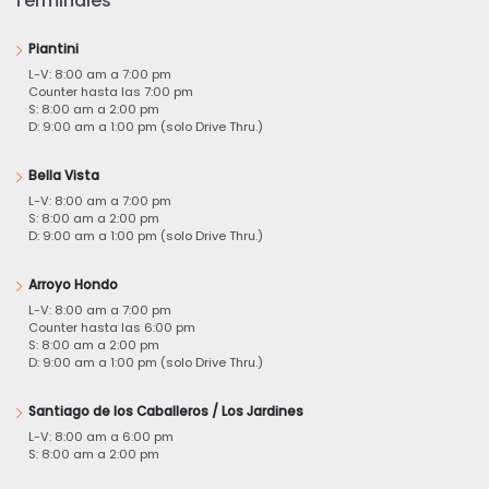
Terminales
Piantini
L-V: 8:00 am a 7:00 pm
Counter hasta las 7:00 pm
S: 8:00 am a 2:00 pm
D: 9:00 am a 1:00 pm (solo Drive Thru.)
Bella Vista
L-V: 8:00 am a 7:00 pm
S: 8:00 am a 2:00 pm
D: 9:00 am a 1:00 pm (solo Drive Thru.)
Arroyo Hondo
L-V: 8:00 am a 7:00 pm
Counter hasta las 6:00 pm
S: 8:00 am a 2:00 pm
D: 9:00 am a 1:00 pm (solo Drive Thru.)
Santiago de los Caballeros / Los Jardines
L-V: 8:00 am a 6:00 pm
S: 8:00 am a 2:00 pm