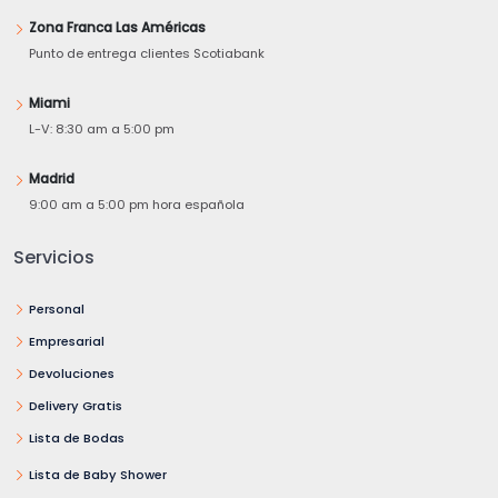
Zona Franca Las Américas
Punto de entrega clientes Scotiabank
Miami
L-V: 8:30 am a 5:00 pm
Madrid
9:00 am a 5:00 pm hora española
Servicios
Personal
Empresarial
Devoluciones
Delivery Gratis
Lista de Bodas
Lista de Baby Shower