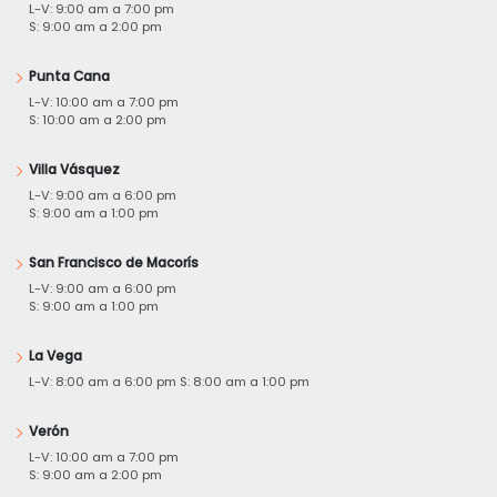
L-V: 9:00 am a 7:00 pm
S: 9:00 am a 2:00 pm
Punta Cana
L-V: 10:00 am a 7:00 pm
S: 10:00 am a 2:00 pm
Villa Vásquez
L-V: 9:00 am a 6:00 pm
S: 9:00 am a 1:00 pm
San Francisco de Macorís
L-V: 9:00 am a 6:00 pm
S: 9:00 am a 1:00 pm
La Vega
L-V: 8:00 am a 6:00 pm S: 8:00 am a 1:00 pm
Verón
L-V: 10:00 am a 7:00 pm
S: 9:00 am a 2:00 pm