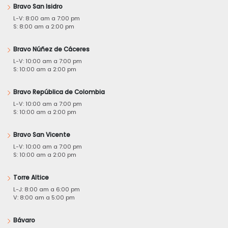
Bravo San Isidro
L-V: 8:00 am a 7:00 pm
S: 8:00 am a 2:00 pm
Bravo Núñez de Cáceres
L-V: 10:00 am a 7:00 pm
S: 10:00 am a 2:00 pm
Bravo República de Colombia
L-V: 10:00 am a 7:00 pm
S: 10:00 am a 2:00 pm
Bravo San Vicente
L-V: 10:00 am a 7:00 pm
S: 10:00 am a 2:00 pm
Torre Altice
L-J: 8:00 am a 6:00 pm
V: 8:00 am a 5:00 pm
Bávaro