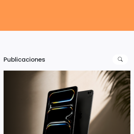
Publicaciones