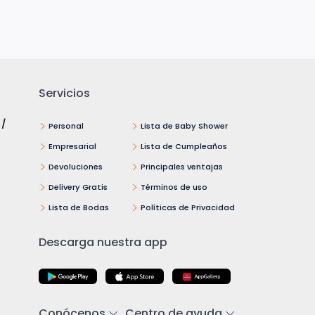
Servicios
 /
Personal
Lista de Baby Shower
Empresarial
Lista de Cumpleaños
Devoluciones
Principales ventajas
Delivery Gratis
Términos de uso
Lista de Bodas
Políticas de Privacidad
Descarga nuestra app
Conócenos
Centro de ayuda