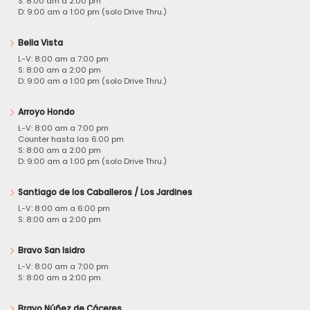
S: 8:00 am a 2:00 pm
D: 9:00 am a 1:00 pm (solo Drive Thru.)
Bella Vista
L-V: 8:00 am a 7:00 pm
S: 8:00 am a 2:00 pm
D: 9:00 am a 1:00 pm (solo Drive Thru.)
Arroyo Hondo
L-V: 8:00 am a 7:00 pm
Counter hasta las 6:00 pm
S: 8:00 am a 2:00 pm
D: 9:00 am a 1:00 pm (solo Drive Thru.)
Santiago de los Caballeros / Los Jardines
L-V: 8:00 am a 6:00 pm
S: 8:00 am a 2:00 pm
Bravo San Isidro
L-V: 8:00 am a 7:00 pm
S: 8:00 am a 2:00 pm
Bravo Núñez de Cáceres