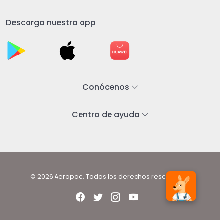
Descarga nuestra app
Conócenos
Centro de ayuda
© 2026 Aeropaq. Todos los derechos reservados.