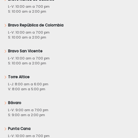
L-V: 10:00 am a 7:00 pm
S: 10:00 am a 2:00 pm
Bravo República de Colombia
L-V: 10:00 am a 7:00 pm
S: 10:00 am a 2:00 pm
Bravo San Vicente
L-V: 10:00 am a 7:00 pm
S: 10:00 am a 2:00 pm
Torre Altice
L-J: 8:00 am a 6:00 pm
V: 8:00 am a 5:00 pm
Bávaro
L-V: 9:00 am a 7:00 pm
S: 9:00 am a 2:00 pm
Punta Cana
L-V: 10:00 am a 7:00 pm