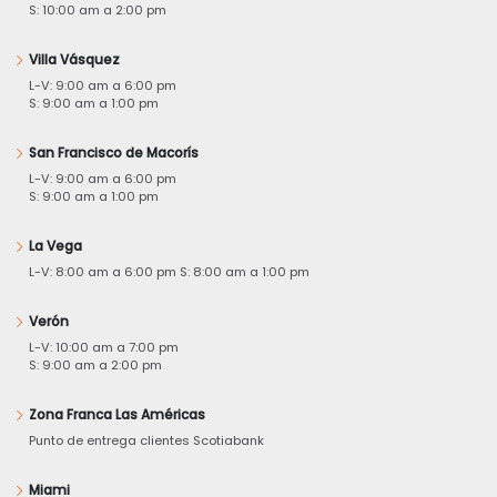
S: 10:00 am a 2:00 pm
Villa Vásquez
L-V: 9:00 am a 6:00 pm
S: 9:00 am a 1:00 pm
San Francisco de Macorís
L-V: 9:00 am a 6:00 pm
S: 9:00 am a 1:00 pm
La Vega
L-V: 8:00 am a 6:00 pm S: 8:00 am a 1:00 pm
Verón
L-V: 10:00 am a 7:00 pm
S: 9:00 am a 2:00 pm
Zona Franca Las Américas
Punto de entrega clientes Scotiabank
Miami