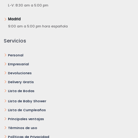
L-V: 8:30 am a 5:00 pm
Madrid
9:00 am a 5:00 pm hora española
Servicios
Personal
Empresarial
Devoluciones
Delivery Gratis
Lista de Bodas
Lista de Baby Shower
Lista de Cumpleaños
Principales ventajas
Términos de uso
Políticas de Privacidad