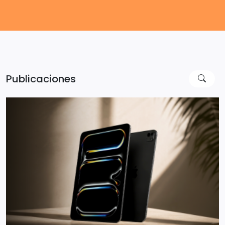
Publicaciones