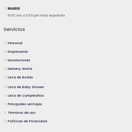
Madrid
9:00 am a 5:00 pm hora española
Servicios
Personal
Empresarial
Devoluciones
Delivery Gratis
Lista de Bodas
Lista de Baby Shower
Lista de Cumpleaños
Principales ventajas
Términos de uso
Políticas de Privacidad