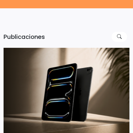
Publicaciones