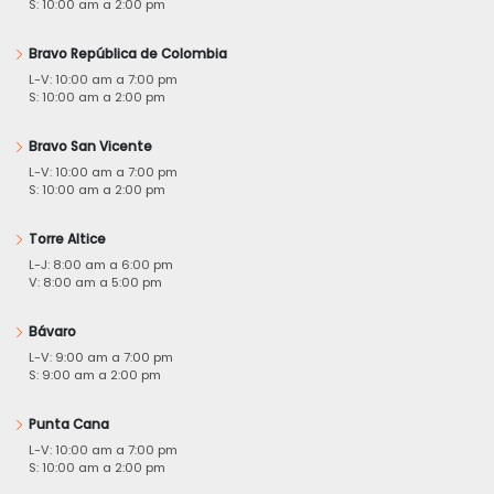
S: 10:00 am a 2:00 pm
Bravo República de Colombia
L-V: 10:00 am a 7:00 pm
S: 10:00 am a 2:00 pm
Bravo San Vicente
L-V: 10:00 am a 7:00 pm
S: 10:00 am a 2:00 pm
Torre Altice
L-J: 8:00 am a 6:00 pm
V: 8:00 am a 5:00 pm
Bávaro
L-V: 9:00 am a 7:00 pm
S: 9:00 am a 2:00 pm
Punta Cana
L-V: 10:00 am a 7:00 pm
S: 10:00 am a 2:00 pm