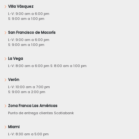
Villa Vásquez
L-V: 9:00 am a 6:00 pm
S: 9:00 am a 1:00 pm
San Francisco de Macorís
L-V: 9:00 am a 6:00 pm
S: 9:00 am a 1:00 pm
La Vega
L-V: 8:00 am a 6:00 pm S: 8:00 am a 1:00 pm
Verón
L-V: 10:00 am a 7:00 pm
S: 9:00 am a 2:00 pm
Zona Franca Las Américas
Punto de entrega clientes Scotiabank
Miami
L-V: 8:30 am a 5:00 pm