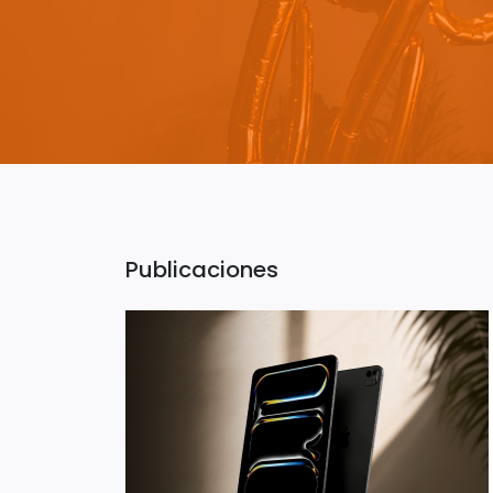
Publicaciones