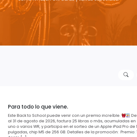
Para todo lo que viene.
Este Back to School puede venir con un premio increíble.
Del
al 31 de agosto de 2026, factura 25 libras o más, acumuladas en
uno o varios WR, y participa en el sorteo de un Apple iPad Pro de 1
pulgadas, chip M5 de 256 GB. Detalles de la promoción: Premio: 