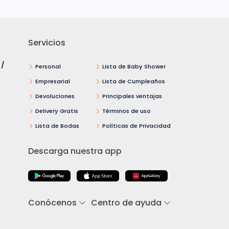
Servicios
 /
Personal
Lista de Baby Shower
Empresarial
Lista de Cumpleaños
Devoluciones
Principales ventajas
Delivery Gratis
Términos de uso
Lista de Bodas
Políticas de Privacidad
Descarga nuestra app
Conócenos
Centro de ayuda