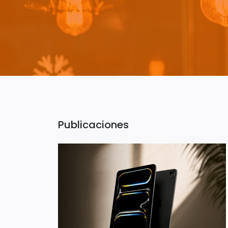
Publicaciones