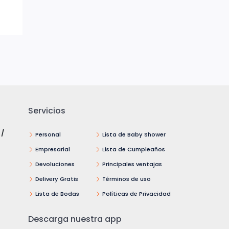
Servicios
 /
Personal
Lista de Baby Shower
Empresarial
Lista de Cumpleaños
Devoluciones
Principales ventajas
Delivery Gratis
Términos de uso
Lista de Bodas
Políticas de Privacidad
Descarga nuestra app