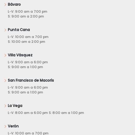
Bávaro
L-V: 9:00 am a 7:00 pm
S: 9:00 am a 2:00 pm
Punta Cana
L-V: 10:00 am a 7:00 pm
S: 10:00 am a 2:00 pm
Villa Vásquez
L-V: 9:00 am a 6:00 pm
S: 9:00 am a 1:00 pm
San Francisco de Macorís
L-V: 9:00 am a 6:00 pm
S: 9:00 am a 1:00 pm
La Vega
L-V: 8:00 am a 6:00 pm S: 8:00 am a 1:00 pm
Verón
L-V: 10:00 am a 7:00 pm