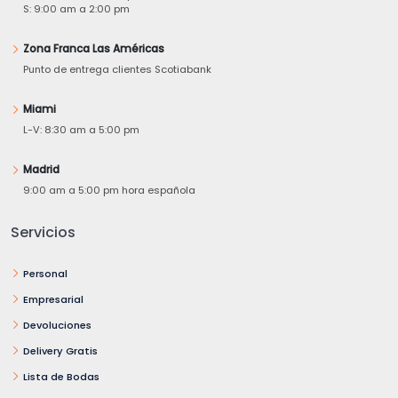
S: 9:00 am a 2:00 pm
Zona Franca Las Américas
Punto de entrega clientes Scotiabank
Miami
L-V: 8:30 am a 5:00 pm
Madrid
9:00 am a 5:00 pm hora española
Servicios
Personal
Empresarial
Devoluciones
Delivery Gratis
Lista de Bodas