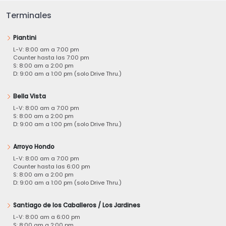
Terminales
Piantini
L-V: 8:00 am a 7:00 pm
Counter hasta las 7:00 pm
S: 8:00 am a 2:00 pm
D: 9:00 am a 1:00 pm (solo Drive Thru.)
Bella Vista
L-V: 8:00 am a 7:00 pm
S: 8:00 am a 2:00 pm
D: 9:00 am a 1:00 pm (solo Drive Thru.)
Arroyo Hondo
L-V: 8:00 am a 7:00 pm
Counter hasta las 6:00 pm
S: 8:00 am a 2:00 pm
D: 9:00 am a 1:00 pm (solo Drive Thru.)
Santiago de los Caballeros / Los Jardines
L-V: 8:00 am a 6:00 pm
S: 8:00 am a 2:00 pm