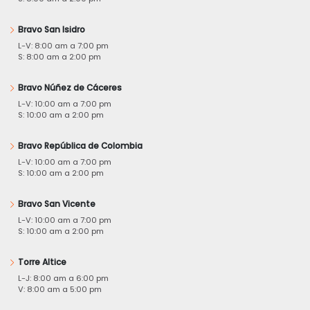
Bravo San Isidro
L-V: 8:00 am a 7:00 pm
S: 8:00 am a 2:00 pm
Bravo Núñez de Cáceres
L-V: 10:00 am a 7:00 pm
S: 10:00 am a 2:00 pm
Bravo República de Colombia
L-V: 10:00 am a 7:00 pm
S: 10:00 am a 2:00 pm
Bravo San Vicente
L-V: 10:00 am a 7:00 pm
S: 10:00 am a 2:00 pm
Torre Altice
L-J: 8:00 am a 6:00 pm
V: 8:00 am a 5:00 pm