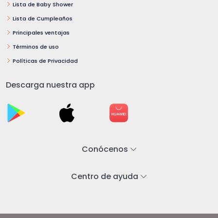
Lista de Baby Shower
Lista de Cumpleaños
Principales ventajas
Términos de uso
Políticas de Privacidad
Descarga nuestra app
Conócenos
Centro de ayuda