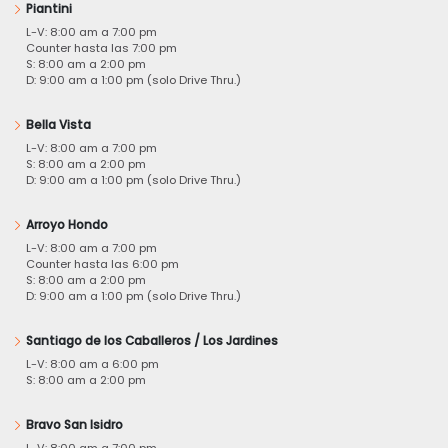
Piantini
L-V: 8:00 am a 7:00 pm
Counter hasta las 7:00 pm
S: 8:00 am a 2:00 pm
D: 9:00 am a 1:00 pm (solo Drive Thru.)
Bella Vista
L-V: 8:00 am a 7:00 pm
S: 8:00 am a 2:00 pm
D: 9:00 am a 1:00 pm (solo Drive Thru.)
Arroyo Hondo
L-V: 8:00 am a 7:00 pm
Counter hasta las 6:00 pm
S: 8:00 am a 2:00 pm
D: 9:00 am a 1:00 pm (solo Drive Thru.)
Santiago de los Caballeros / Los Jardines
L-V: 8:00 am a 6:00 pm
S: 8:00 am a 2:00 pm
Bravo San Isidro
L-V: 8:00 am a 7:00 pm