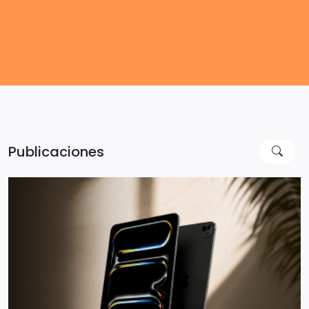
Publicaciones