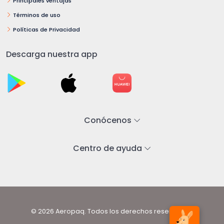
Principales ventajas
Términos de uso
Políticas de Privacidad
Descarga nuestra app
Conócenos
Centro de ayuda
© 2026 Aeropaq. Todos los derechos reservados.