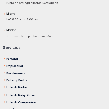
Punto de entrega clientes Scotiabank
Miami
L-V: 8:30 am a 5:00 pm
Madrid
9:00 am a 5:00 pm hora española
Servicios
Personal
Empresarial
Devoluciones
Delivery Gratis
Lista de Bodas
Lista de Baby Shower
Lista de Cumpleaños