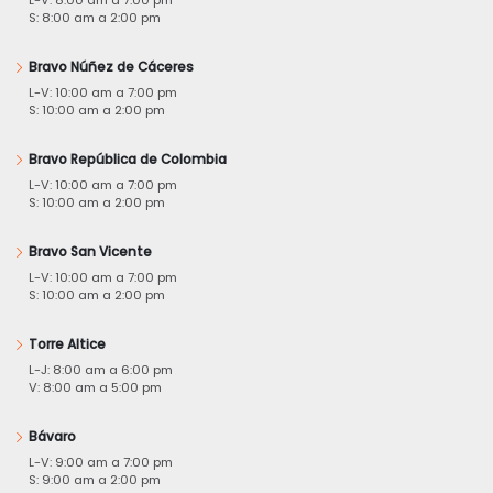
S: 8:00 am a 2:00 pm
Bravo Núñez de Cáceres
L-V: 10:00 am a 7:00 pm
S: 10:00 am a 2:00 pm
Bravo República de Colombia
L-V: 10:00 am a 7:00 pm
S: 10:00 am a 2:00 pm
Bravo San Vicente
L-V: 10:00 am a 7:00 pm
S: 10:00 am a 2:00 pm
Torre Altice
L-J: 8:00 am a 6:00 pm
V: 8:00 am a 5:00 pm
Bávaro
L-V: 9:00 am a 7:00 pm
S: 9:00 am a 2:00 pm