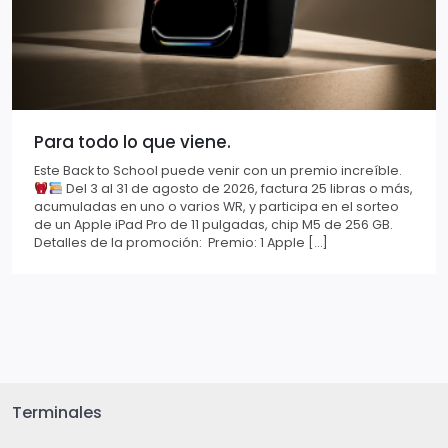
Para todo lo que viene.
Este Back to School puede venir con un premio increíble.
Del 3 al 31 de agosto de 2026, factura 25 libras o más,
acumuladas en uno o varios WR, y participa en el sorteo
de un Apple iPad Pro de 11 pulgadas, chip M5 de 256 GB.
Detalles de la promoción: Premio: 1 Apple […]
Terminales