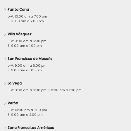
Punta Cana
L-V: 10:00 am a 7:00 pm
S: 10:00 am a 2:00 pm
Villa Vásquez
L-V: 9:00 am a 6:00 pm
S: 9:00 am a 1:00 pm
San Francisco de Macorís
L-V: 9:00 am a 6:00 pm
S: 9:00 am a 1:00 pm
La Vega
L-V: 8:00 am a 6:00 pm S: 8:00 am a 1:00 pm
Verón
L-V: 10:00 am a 7:00 pm
S: 9:00 am a 2:00 pm
Zona Franca Las Américas