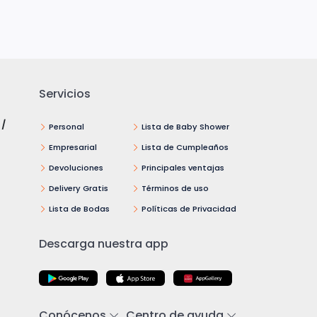
Servicios
 /
Personal
Lista de Baby Shower
Empresarial
Lista de Cumpleaños
Devoluciones
Principales ventajas
Delivery Gratis
Términos de uso
Lista de Bodas
Políticas de Privacidad
Descarga nuestra app
Conócenos
Centro de ayuda