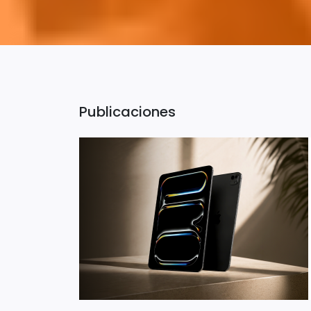
Publicaciones