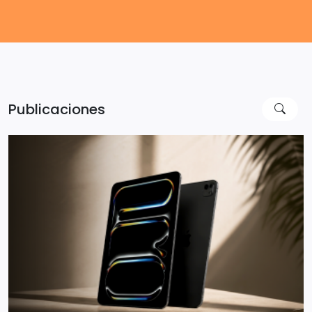
Publicaciones