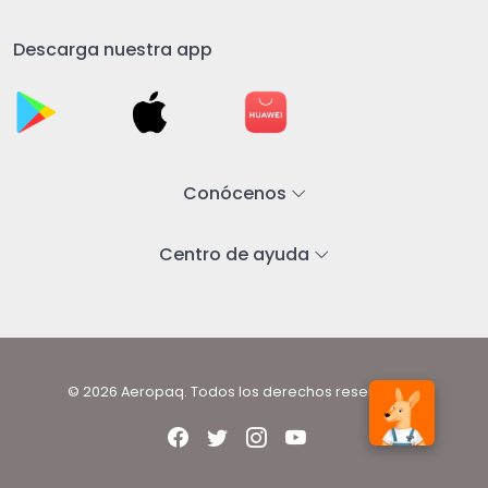
Descarga nuestra app
Conócenos
Centro de ayuda
© 2026 Aeropaq. Todos los derechos reservados.