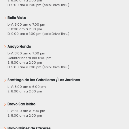
S: 8:00 am a 2:00 pm
D: 9:00 am a 1:00 pm (solo Drive Thru.)
Bella Vista
L-V: 8:00 am a 7:00 pm
S: 8:00 am a 2:00 pm
D: 9:00 am a 1:00 pm (solo Drive Thru.)
Arroyo Hondo
L-V: 8:00 am a 7:00 pm
Counter hasta las 6:00 pm
S: 8:00 am a 2:00 pm
D: 9:00 am a 1:00 pm (solo Drive Thru.)
Santiago de los Caballeros / Los Jardines
L-V: 8:00 am a 6:00 pm
S: 8:00 am a 2:00 pm
Bravo San Isidro
L-V: 8:00 am a 7:00 pm
S: 8:00 am a 2:00 pm
Bravo Núñez de Cáceres