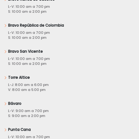
L-V: 10:00 am a 7:00 pm
S: 10:00 am a 2:00 pm
Bravo República de Colombia
L-V: 10:00 am a 7:00 pm
S: 10:00 am a 2:00 pm
Bravo San Vicente
L-V: 10:00 am a 7:00 pm
S: 10:00 am a 2:00 pm
Torre Altice
L-J: 8:00 am a 6:00 pm
V: 8:00 am a 5:00 pm
Bávaro
L-V: 9:00 am a 7:00 pm
S: 9:00 am a 2:00 pm
Punta Cana
L-V: 10:00 am a 7:00 pm