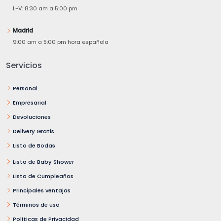
L-V: 8:30 am a 5:00 pm
Madrid
9:00 am a 5:00 pm hora española
Servicios
Personal
Empresarial
Devoluciones
Delivery Gratis
Lista de Bodas
Lista de Baby Shower
Lista de Cumpleaños
Principales ventajas
Términos de uso
Políticas de Privacidad