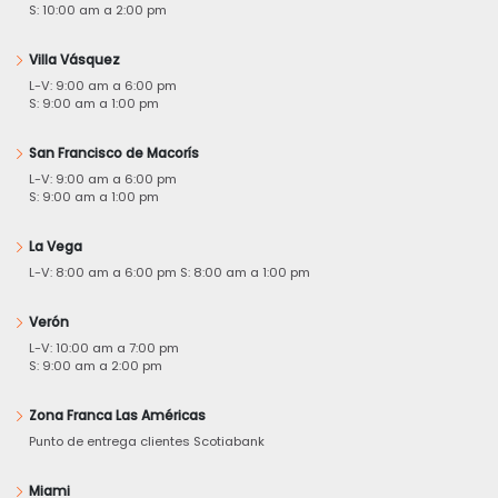
S: 10:00 am a 2:00 pm
Villa Vásquez
L-V: 9:00 am a 6:00 pm
S: 9:00 am a 1:00 pm
San Francisco de Macorís
L-V: 9:00 am a 6:00 pm
S: 9:00 am a 1:00 pm
La Vega
L-V: 8:00 am a 6:00 pm S: 8:00 am a 1:00 pm
Verón
L-V: 10:00 am a 7:00 pm
S: 9:00 am a 2:00 pm
Zona Franca Las Américas
Punto de entrega clientes Scotiabank
Miami