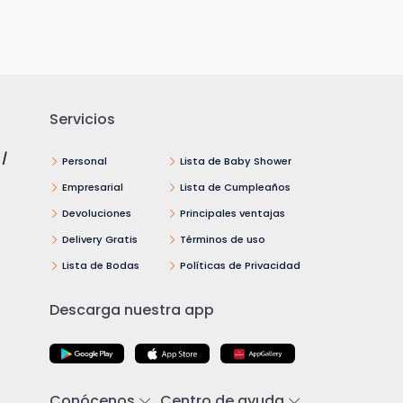
Servicios
 /
Personal
Lista de Baby Shower
Empresarial
Lista de Cumpleaños
Devoluciones
Principales ventajas
Delivery Gratis
Términos de uso
Lista de Bodas
Políticas de Privacidad
Descarga nuestra app
Conócenos
Centro de ayuda