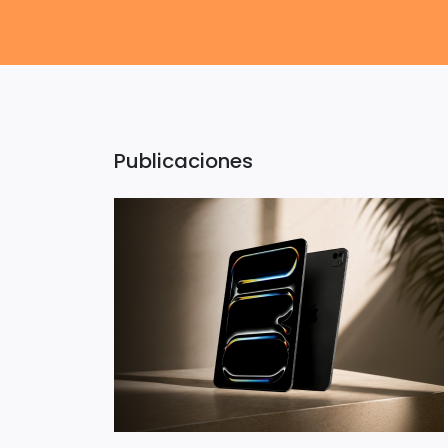
Publicaciones