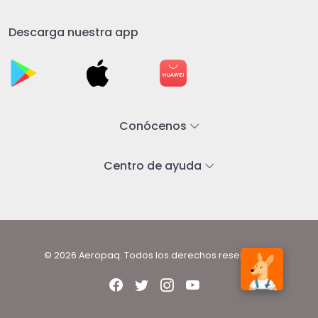
Descarga nuestra app
Conócenos
Centro de ayuda
© 2026 Aeropaq. Todos los derechos reservados.