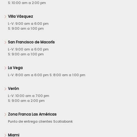
S: 10:00 am a 2:00 pm
Villa Vásquez
L-V: 9:00 am a 6:00 pm
S: 9:00 am a 1:00 pm
San Francisco de Macorís
L-V: 9:00 am a 6:00 pm
S: 9:00 am a 1:00 pm
La Vega
L-V: 8:00 am a 6:00 pm S: 8:00 am a 1:00 pm
Verón
L-V: 10:00 am a 7:00 pm
S: 9:00 am a 2:00 pm
Zona Franca Las Américas
Punto de entrega clientes Scotiabank
Miami