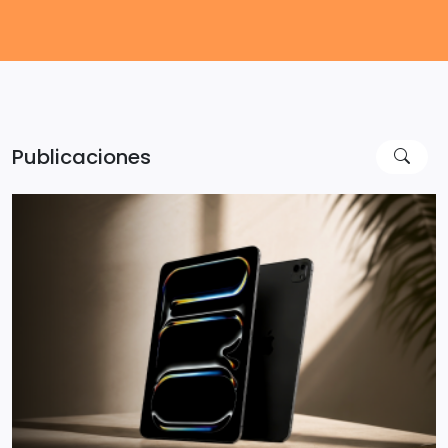
Publicaciones