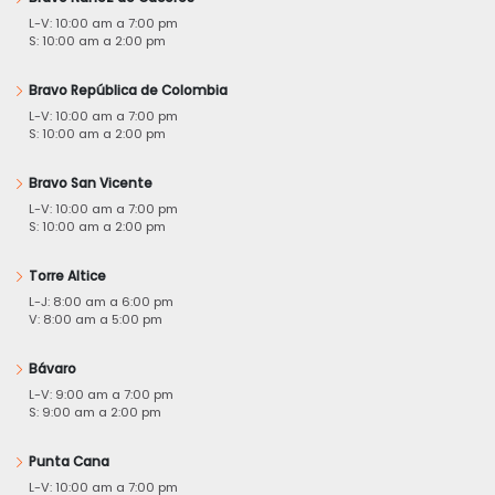
L-V: 10:00 am a 7:00 pm
S: 10:00 am a 2:00 pm
Bravo República de Colombia
L-V: 10:00 am a 7:00 pm
S: 10:00 am a 2:00 pm
Bravo San Vicente
L-V: 10:00 am a 7:00 pm
S: 10:00 am a 2:00 pm
Torre Altice
L-J: 8:00 am a 6:00 pm
V: 8:00 am a 5:00 pm
Bávaro
L-V: 9:00 am a 7:00 pm
S: 9:00 am a 2:00 pm
Punta Cana
L-V: 10:00 am a 7:00 pm