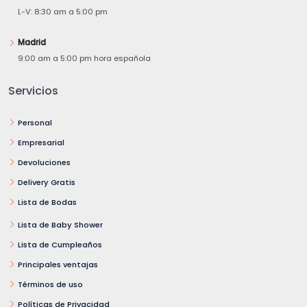
L-V: 8:30 am a 5:00 pm
Madrid
9:00 am a 5:00 pm hora española
Servicios
Personal
Empresarial
Devoluciones
Delivery Gratis
Lista de Bodas
Lista de Baby Shower
Lista de Cumpleaños
Principales ventajas
Términos de uso
Políticas de Privacidad