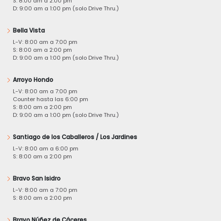
S: 8:00 am a 2:00 pm
D: 9:00 am a 1:00 pm (solo Drive Thru.)
Bella Vista
L-V: 8:00 am a 7:00 pm
S: 8:00 am a 2:00 pm
D: 9:00 am a 1:00 pm (solo Drive Thru.)
Arroyo Hondo
L-V: 8:00 am a 7:00 pm
Counter hasta las 6:00 pm
S: 8:00 am a 2:00 pm
D: 9:00 am a 1:00 pm (solo Drive Thru.)
Santiago de los Caballeros / Los Jardines
L-V: 8:00 am a 6:00 pm
S: 8:00 am a 2:00 pm
Bravo San Isidro
L-V: 8:00 am a 7:00 pm
S: 8:00 am a 2:00 pm
Bravo Núñez de Cáceres