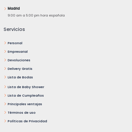
Madrid
9:00 am a 5:00 pm hora española
Servicios
Personal
Empresarial
Devoluciones
Delivery Gratis
Lista de Bodas
Lista de Baby Shower
Lista de Cumpleaños
Principales ventajas
Términos de uso
Políticas de Privacidad