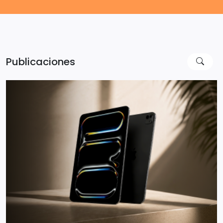
Publicaciones