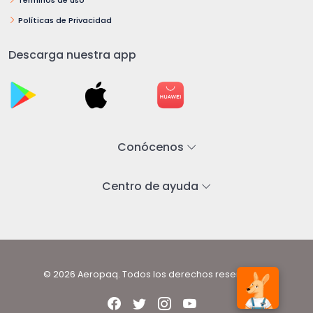
Políticas de Privacidad
Descarga nuestra app
Conócenos
Centro de ayuda
© 2026 Aeropaq. Todos los derechos reservados.