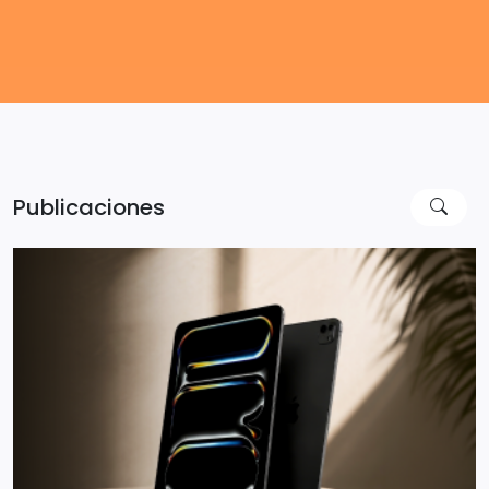
Publicaciones