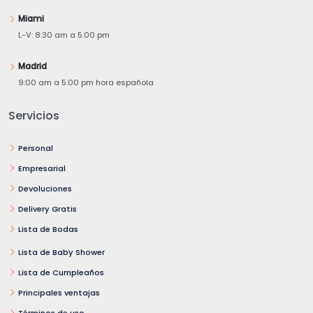
Miami
L-V: 8:30 am a 5:00 pm
Madrid
9:00 am a 5:00 pm hora española
Servicios
Personal
Empresarial
Devoluciones
Delivery Gratis
Lista de Bodas
Lista de Baby Shower
Lista de Cumpleaños
Principales ventajas
Términos de uso