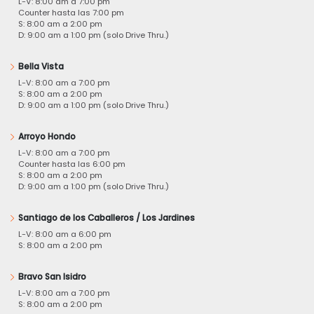
L-V: 8:00 am a 7:00 pm
Counter hasta las 7:00 pm
S: 8:00 am a 2:00 pm
D: 9:00 am a 1:00 pm (solo Drive Thru.)
Bella Vista
L-V: 8:00 am a 7:00 pm
S: 8:00 am a 2:00 pm
D: 9:00 am a 1:00 pm (solo Drive Thru.)
Arroyo Hondo
L-V: 8:00 am a 7:00 pm
Counter hasta las 6:00 pm
S: 8:00 am a 2:00 pm
D: 9:00 am a 1:00 pm (solo Drive Thru.)
Santiago de los Caballeros / Los Jardines
L-V: 8:00 am a 6:00 pm
S: 8:00 am a 2:00 pm
Bravo San Isidro
L-V: 8:00 am a 7:00 pm
S: 8:00 am a 2:00 pm