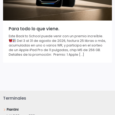
Para todo lo que viene.
Este Back to School puede venir con un premio increíble.
Del 3 al 31 de agosto de 2026, factura 25 libras o más,
acumuladas en uno o varios WR, y participa en el sorteo
de un Apple iPad Pro de 11 pulgadas, chip M5 de 256 GB.
Detalles de la promoción: Premio: 1 Apple […]
Terminales
Piantini