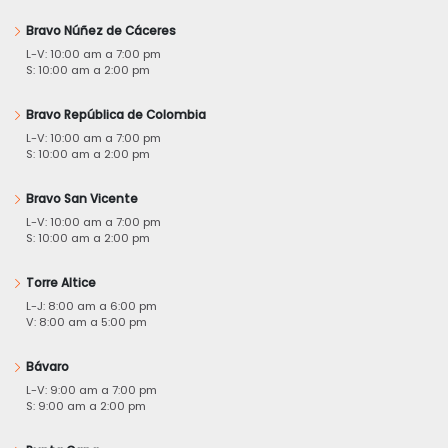
Bravo Núñez de Cáceres
L-V: 10:00 am a 7:00 pm
S: 10:00 am a 2:00 pm
Bravo República de Colombia
L-V: 10:00 am a 7:00 pm
S: 10:00 am a 2:00 pm
Bravo San Vicente
L-V: 10:00 am a 7:00 pm
S: 10:00 am a 2:00 pm
Torre Altice
L-J: 8:00 am a 6:00 pm
V: 8:00 am a 5:00 pm
Bávaro
L-V: 9:00 am a 7:00 pm
S: 9:00 am a 2:00 pm