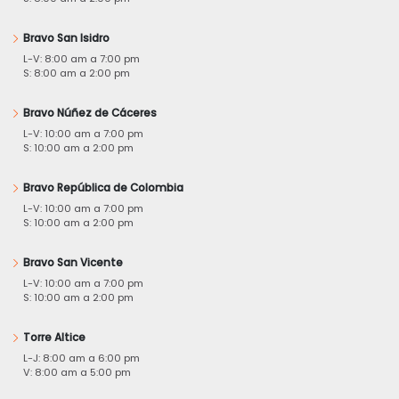
Bravo San Isidro
L-V: 8:00 am a 7:00 pm
S: 8:00 am a 2:00 pm
Bravo Núñez de Cáceres
L-V: 10:00 am a 7:00 pm
S: 10:00 am a 2:00 pm
Bravo República de Colombia
L-V: 10:00 am a 7:00 pm
S: 10:00 am a 2:00 pm
Bravo San Vicente
L-V: 10:00 am a 7:00 pm
S: 10:00 am a 2:00 pm
Torre Altice
L-J: 8:00 am a 6:00 pm
V: 8:00 am a 5:00 pm