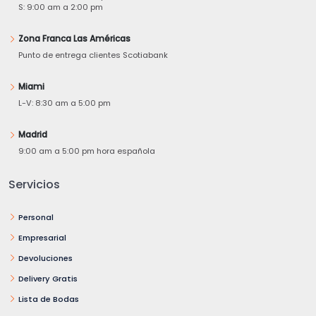
S: 9:00 am a 2:00 pm
Zona Franca Las Américas
Punto de entrega clientes Scotiabank
Miami
L-V: 8:30 am a 5:00 pm
Madrid
9:00 am a 5:00 pm hora española
Servicios
Personal
Empresarial
Devoluciones
Delivery Gratis
Lista de Bodas