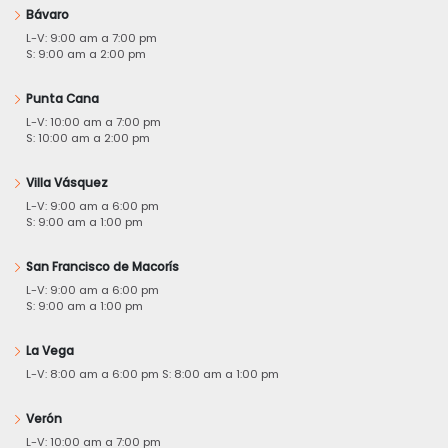
Bávaro
L-V: 9:00 am a 7:00 pm
S: 9:00 am a 2:00 pm
Punta Cana
L-V: 10:00 am a 7:00 pm
S: 10:00 am a 2:00 pm
Villa Vásquez
L-V: 9:00 am a 6:00 pm
S: 9:00 am a 1:00 pm
San Francisco de Macorís
L-V: 9:00 am a 6:00 pm
S: 9:00 am a 1:00 pm
La Vega
L-V: 8:00 am a 6:00 pm S: 8:00 am a 1:00 pm
Verón
L-V: 10:00 am a 7:00 pm