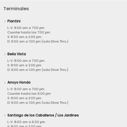
Terminales
Piantini
L-V: 8:00 am a 7:00 pm
Counter hasta las 7:00 pm
S: 8:00 am a 2:00 pm
D: 9:00 am a 1:00 pm (solo Drive Thru.)
Bella Vista
L-V: 8:00 am a 7:00 pm
S: 8:00 am a 2:00 pm
D: 9:00 am a 1:00 pm (solo Drive Thru.)
Arroyo Hondo
L-V: 8:00 am a 7:00 pm
Counter hasta las 6:00 pm
S: 8:00 am a 2:00 pm
D: 9:00 am a 1:00 pm (solo Drive Thru.)
Santiago de los Caballeros / Los Jardines
L-V: 8:00 am a 6:00 pm
S: 8:00 am a 2:00 pm