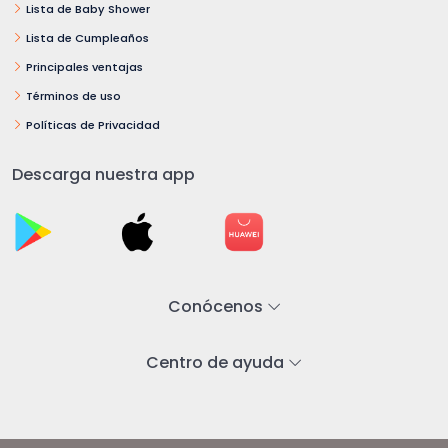
Lista de Baby Shower
Lista de Cumpleaños
Principales ventajas
Términos de uso
Políticas de Privacidad
Descarga nuestra app
Conócenos
Centro de ayuda