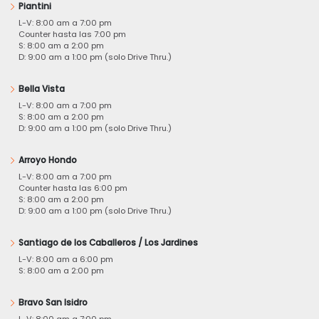
Piantini
L-V: 8:00 am a 7:00 pm
Counter hasta las 7:00 pm
S: 8:00 am a 2:00 pm
D: 9:00 am a 1:00 pm (solo Drive Thru.)
Bella Vista
L-V: 8:00 am a 7:00 pm
S: 8:00 am a 2:00 pm
D: 9:00 am a 1:00 pm (solo Drive Thru.)
Arroyo Hondo
L-V: 8:00 am a 7:00 pm
Counter hasta las 6:00 pm
S: 8:00 am a 2:00 pm
D: 9:00 am a 1:00 pm (solo Drive Thru.)
Santiago de los Caballeros / Los Jardines
L-V: 8:00 am a 6:00 pm
S: 8:00 am a 2:00 pm
Bravo San Isidro
L-V: 8:00 am a 7:00 pm