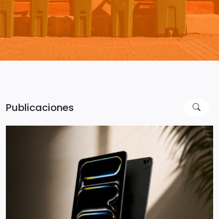
Publicaciones