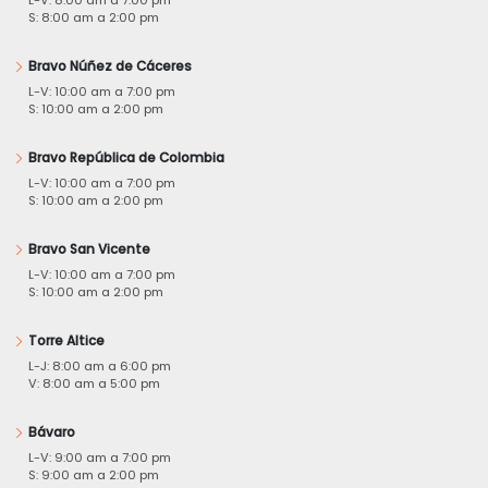
S: 8:00 am a 2:00 pm
Bravo Núñez de Cáceres
L-V: 10:00 am a 7:00 pm
S: 10:00 am a 2:00 pm
Bravo República de Colombia
L-V: 10:00 am a 7:00 pm
S: 10:00 am a 2:00 pm
Bravo San Vicente
L-V: 10:00 am a 7:00 pm
S: 10:00 am a 2:00 pm
Torre Altice
L-J: 8:00 am a 6:00 pm
V: 8:00 am a 5:00 pm
Bávaro
L-V: 9:00 am a 7:00 pm
S: 9:00 am a 2:00 pm