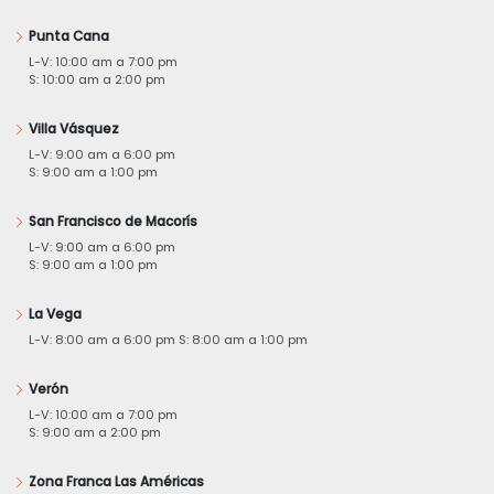
Punta Cana
L-V: 10:00 am a 7:00 pm
S: 10:00 am a 2:00 pm
Villa Vásquez
L-V: 9:00 am a 6:00 pm
S: 9:00 am a 1:00 pm
San Francisco de Macorís
L-V: 9:00 am a 6:00 pm
S: 9:00 am a 1:00 pm
La Vega
L-V: 8:00 am a 6:00 pm S: 8:00 am a 1:00 pm
Verón
L-V: 10:00 am a 7:00 pm
S: 9:00 am a 2:00 pm
Zona Franca Las Américas