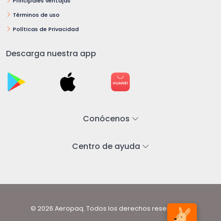
Principales ventajas
Términos de uso
Políticas de Privacidad
Descarga nuestra app
Conócenos
Centro de ayuda
© 2026 Aeropaq. Todos los derechos reservados.