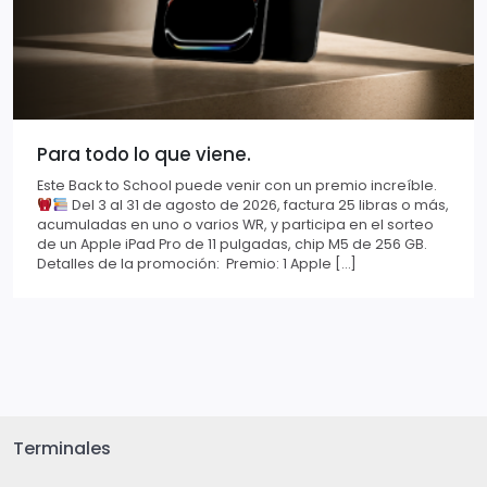
Para todo lo que viene.
Este Back to School puede venir con un premio increíble.
Del 3 al 31 de agosto de 2026, factura 25 libras o más,
acumuladas en uno o varios WR, y participa en el sorteo
de un Apple iPad Pro de 11 pulgadas, chip M5 de 256 GB.
Detalles de la promoción: Premio: 1 Apple […]
Terminales