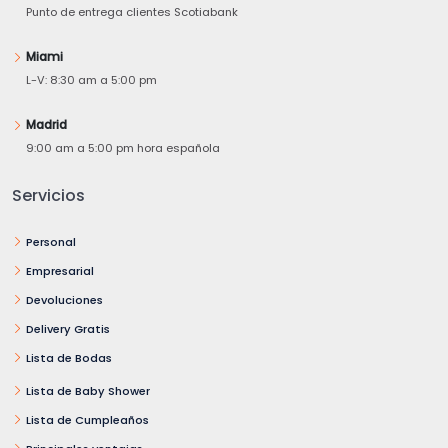
Punto de entrega clientes Scotiabank
Miami
L-V: 8:30 am a 5:00 pm
Madrid
9:00 am a 5:00 pm hora española
Servicios
Personal
Empresarial
Devoluciones
Delivery Gratis
Lista de Bodas
Lista de Baby Shower
Lista de Cumpleaños