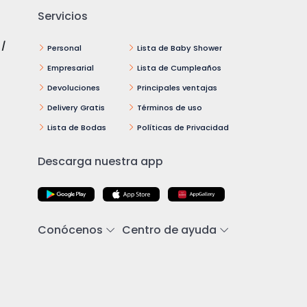
Servicios
 /
Personal
Lista de Baby Shower
Empresarial
Lista de Cumpleaños
Devoluciones
Principales ventajas
Delivery Gratis
Términos de uso
Lista de Bodas
Políticas de Privacidad
Descarga nuestra app
Conócenos
Centro de ayuda