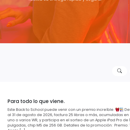
Para todo lo que viene.
Este Back to School puede venir con un premio increíble.
Del
al 31 de agosto de 2026, factura 25 libras o más, acumuladas en
uno o varios WR, y participa en el sorteo de un Apple iPad Pro de 1
pulgadas, chip M5 de 256 GB. Detalles de la promoción: Premio: 