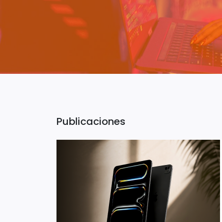
Publicaciones