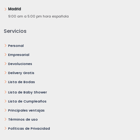
Madrid
9:00 am a 5:00 pm hora española
Servicios
Personal
Empresarial
Devoluciones
Delivery Gratis
Lista de Bodas
Lista de Baby Shower
Lista de Cumpleaños
Principales ventajas
Términos de uso
Políticas de Privacidad