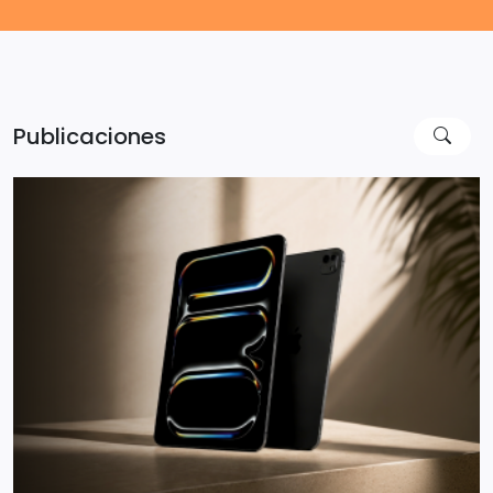
Publicaciones