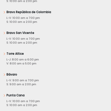
S: 10:00 am a 2:00 pm
Bravo República de Colombia
L-V: 10:00 am a 7:00 pm
S: 10:00 am a 2:00 pm
Bravo San Vicente
L-V: 10:00 am a 7:00 pm
S: 10:00 am a 2:00 pm
Torre Altice
L-J: 8:00 am a 6:00 pm
V: 8:00 am a 5:00 pm
Bávaro
L-V: 9:00 am a 7:00 pm
S: 9:00 am a 2:00 pm
Punta Cana
L-V: 10:00 am a 7:00 pm
S: 10:00 am a 2:00 pm