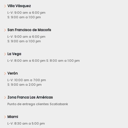
Villa Vásquez
L-V: 9:00 am a 6:00 pm
S: 9:00 am a 1:00 pm
San Francisco de Macorís
L-V: 9:00 am a 6:00 pm
S: 9:00 am a 1:00 pm
La Vega
L-V: 8:00 am a 6:00 pm S: 8:00 am a 1:00 pm
Verón
L-V: 10:00 am a 7:00 pm
S: 9:00 am a 2:00 pm
Zona Franca Las Américas
Punto de entrega clientes Scotiabank
Miami
L-V: 8:30 am a 5:00 pm