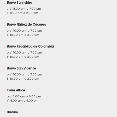
Bravo San Isidro
L-V: 8:00 am a 7:00 pm
S: 8:00 am a 2:00 pm
Bravo Núñez de Cáceres
L-V: 10:00 am a 7:00 pm
S: 10:00 am a 2:00 pm
Bravo República de Colombia
L-V: 10:00 am a 7:00 pm
S: 10:00 am a 2:00 pm
Bravo San Vicente
L-V: 10:00 am a 7:00 pm
S: 10:00 am a 2:00 pm
Torre Altice
L-J: 8:00 am a 6:00 pm
V: 8:00 am a 5:00 pm
Bávaro