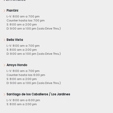
Piantini
L-V: 8:00 am a 7:00 pm
Counter hasta las 7:00 pm
S: 8:00 am a 2:00 pm
D: 9:00 am a 1:00 pm (solo Drive Thru.)
Bella Vista
L-V: 8:00 am a 7:00 pm
S: 8:00 am a 2:00 pm
D: 9:00 am a 1:00 pm (solo Drive Thru.)
Arroyo Hondo
L-V: 8:00 am a 7:00 pm
Counter hasta las 6:00 pm
S: 8:00 am a 2:00 pm
D: 9:00 am a 1:00 pm (solo Drive Thru.)
Santiago de los Caballeros / Los Jardines
L-V: 8:00 am a 6:00 pm
S: 8:00 am a 2:00 pm