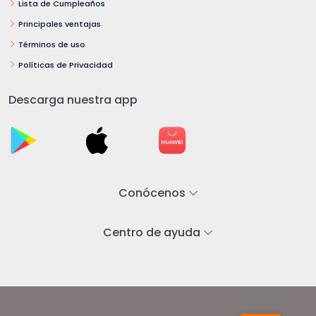
Lista de Cumpleaños
Principales ventajas
Términos de uso
Políticas de Privacidad
Descarga nuestra app
Conócenos
Centro de ayuda