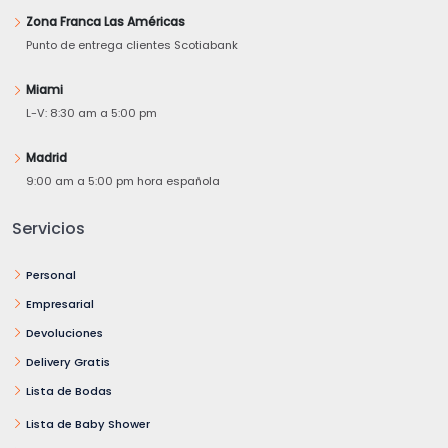
Zona Franca Las Américas
Punto de entrega clientes Scotiabank
Miami
L-V: 8:30 am a 5:00 pm
Madrid
9:00 am a 5:00 pm hora española
Servicios
Personal
Empresarial
Devoluciones
Delivery Gratis
Lista de Bodas
Lista de Baby Shower