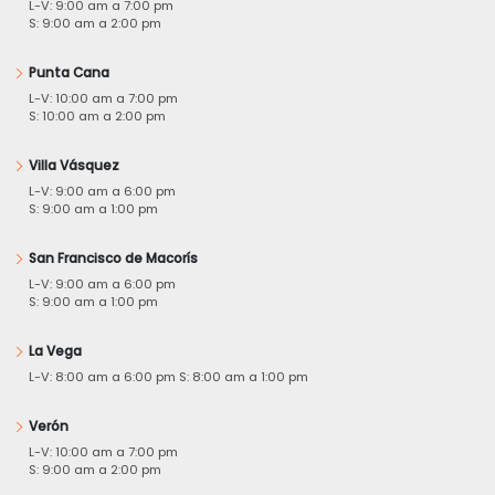
L-V: 9:00 am a 7:00 pm
S: 9:00 am a 2:00 pm
Punta Cana
L-V: 10:00 am a 7:00 pm
S: 10:00 am a 2:00 pm
Villa Vásquez
L-V: 9:00 am a 6:00 pm
S: 9:00 am a 1:00 pm
San Francisco de Macorís
L-V: 9:00 am a 6:00 pm
S: 9:00 am a 1:00 pm
La Vega
L-V: 8:00 am a 6:00 pm S: 8:00 am a 1:00 pm
Verón
L-V: 10:00 am a 7:00 pm
S: 9:00 am a 2:00 pm