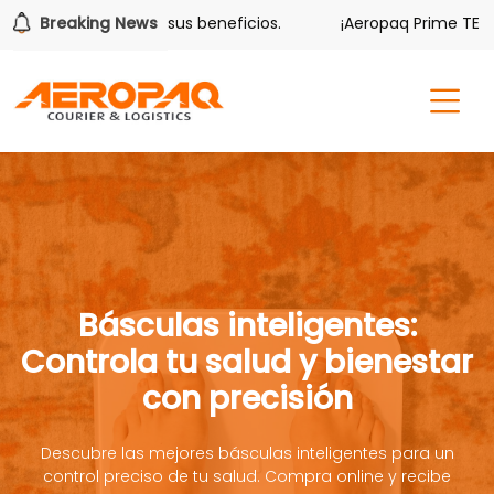
lver también tiene sus beneficios.
Breaking News
¡Aeropaq Prime TE DA 
Básculas inteligentes:
Controla tu salud y bienestar
con precisión
Descubre las mejores básculas inteligentes para un
control preciso de tu salud. Compra online y recibe