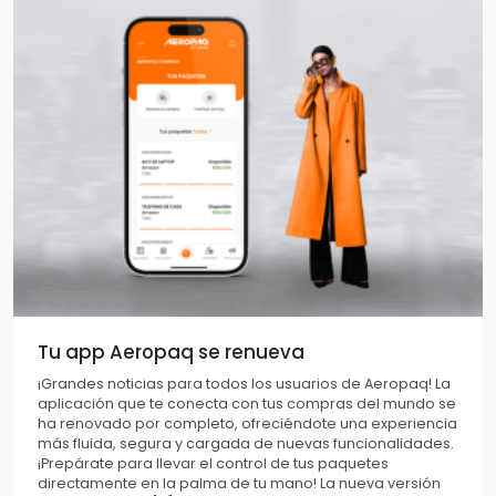
Tu app Aeropaq se renueva
¡Grandes noticias para todos los usuarios de Aeropaq! La
aplicación que te conecta con tus compras del mundo se
ha renovado por completo, ofreciéndote una experiencia
más fluida, segura y cargada de nuevas funcionalidades.
¡Prepárate para llevar el control de tus paquetes
directamente en la palma de tu mano! La nueva versión