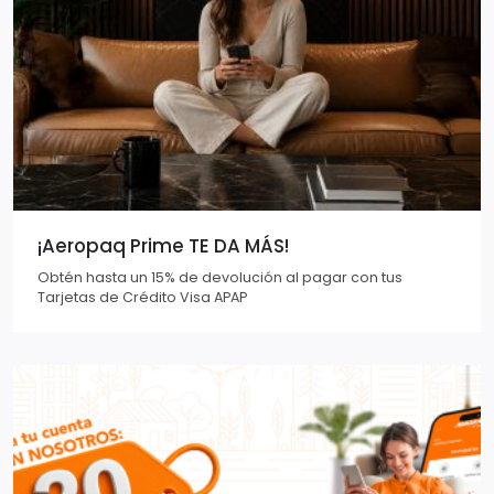
¡Aeropaq Prime TE DA MÁS!
Obtén hasta un 15% de devolución al pagar con tus
Tarjetas de Crédito Visa APAP