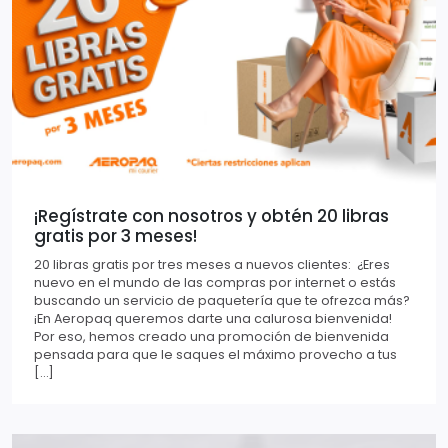
¡Regístrate con nosotros y obtén 20 libras
gratis por 3 meses!
20 libras gratis por tres meses a nuevos clientes: ¿Eres
nuevo en el mundo de las compras por internet o estás
buscando un servicio de paquetería que te ofrezca más?
¡En Aeropaq queremos darte una calurosa bienvenida!
Por eso, hemos creado una promoción de bienvenida
pensada para que le saques el máximo provecho a tus
[…]