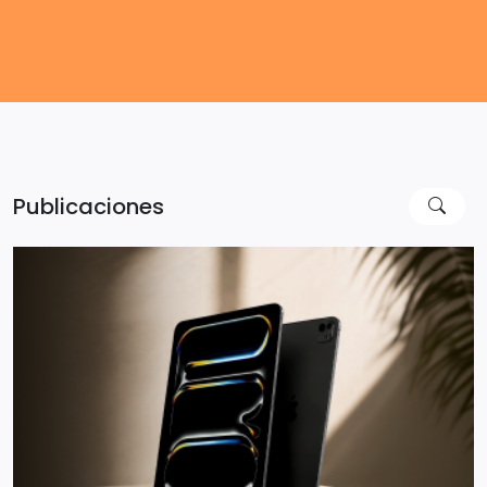
Publicaciones