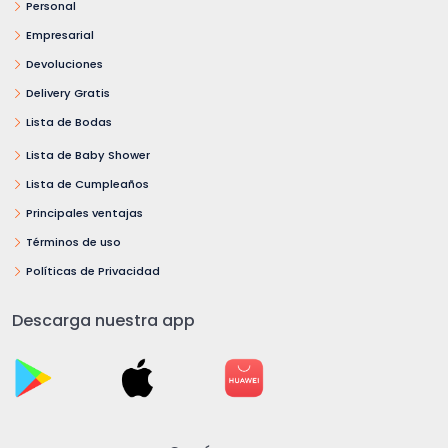
Personal
Empresarial
Devoluciones
Delivery Gratis
Lista de Bodas
Lista de Baby Shower
Lista de Cumpleaños
Principales ventajas
Términos de uso
Políticas de Privacidad
Descarga nuestra app