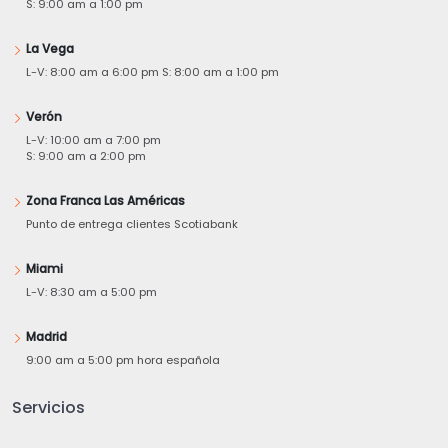
S: 9:00 am a 1:00 pm
La Vega
L-V: 8:00 am a 6:00 pm S: 8:00 am a 1:00 pm
Verón
L-V: 10:00 am a 7:00 pm
S: 9:00 am a 2:00 pm
Zona Franca Las Américas
Punto de entrega clientes Scotiabank
Miami
L-V: 8:30 am a 5:00 pm
Madrid
9:00 am a 5:00 pm hora española
Servicios