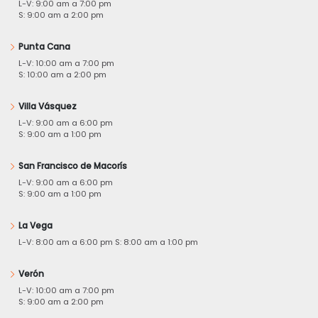
L-V: 9:00 am a 7:00 pm
S: 9:00 am a 2:00 pm
Punta Cana
L-V: 10:00 am a 7:00 pm
S: 10:00 am a 2:00 pm
Villa Vásquez
L-V: 9:00 am a 6:00 pm
S: 9:00 am a 1:00 pm
San Francisco de Macorís
L-V: 9:00 am a 6:00 pm
S: 9:00 am a 1:00 pm
La Vega
L-V: 8:00 am a 6:00 pm S: 8:00 am a 1:00 pm
Verón
L-V: 10:00 am a 7:00 pm
S: 9:00 am a 2:00 pm