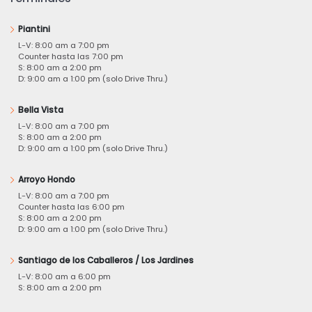
Piantini
L-V: 8:00 am a 7:00 pm
Counter hasta las 7:00 pm
S: 8:00 am a 2:00 pm
D: 9:00 am a 1:00 pm (solo Drive Thru.)
Bella Vista
L-V: 8:00 am a 7:00 pm
S: 8:00 am a 2:00 pm
D: 9:00 am a 1:00 pm (solo Drive Thru.)
Arroyo Hondo
L-V: 8:00 am a 7:00 pm
Counter hasta las 6:00 pm
S: 8:00 am a 2:00 pm
D: 9:00 am a 1:00 pm (solo Drive Thru.)
Santiago de los Caballeros / Los Jardines
L-V: 8:00 am a 6:00 pm
S: 8:00 am a 2:00 pm