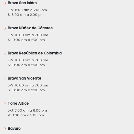
Bravo San Isidro
L-V: 8:00 am a 7:00 pm
S: 8:00 am a 2:00 pm
Bravo Núñez de Cáceres
L-V: 10:00 am a 7:00 pm
S: 10:00 am a 2:00 pm
Bravo República de Colombia
L-V: 10:00 am a 7:00 pm
S: 10:00 am a 2:00 pm
Bravo San Vicente
L-V: 10:00 am a 7:00 pm
S: 10:00 am a 2:00 pm
Torre Altice
L-J: 8:00 am a 6:00 pm
V: 8:00 am a 5:00 pm
Bávaro