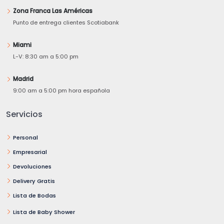
Zona Franca Las Américas
Punto de entrega clientes Scotiabank
Miami
L-V: 8:30 am a 5:00 pm
Madrid
9:00 am a 5:00 pm hora española
Servicios
Personal
Empresarial
Devoluciones
Delivery Gratis
Lista de Bodas
Lista de Baby Shower