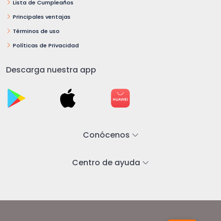
Lista de Cumpleaños
Principales ventajas
Términos de uso
Políticas de Privacidad
Descarga nuestra app
Conócenos
Centro de ayuda