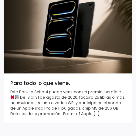
Para todo lo que viene.
Este Back to School puede venir con un premio increíble.
Del 3 al 31 de agosto de 2026, factura 25 libras o más,
acumuladas en uno o varios WR, y participa en el sorteo
de un Apple iPad Pro de 11 pulgadas, chip M5 de 256 GB.
Detalles de la promoción: Premio: 1 Apple […]