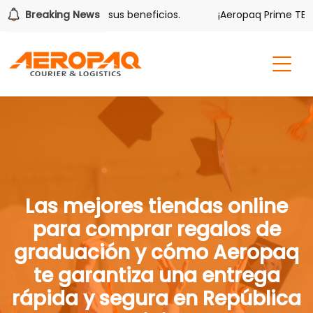
lver también tiene sus beneficios.
Breaking News
¡Aeropaq Prime TE DA
Las mejores tiendas online
para comprar regalos de
graduación y cómo Aeropaq
te garantiza una entrega
rápida y segura en República