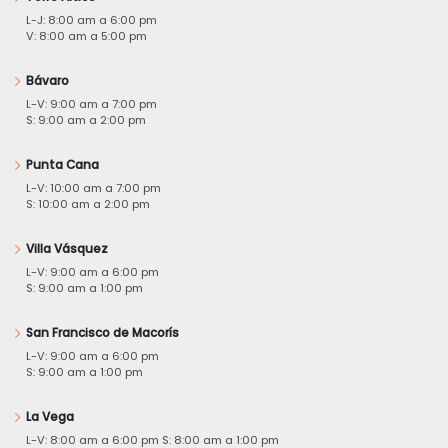
L-J: 8:00 am a 6:00 pm
V: 8:00 am a 5:00 pm
Bávaro
L-V: 9:00 am a 7:00 pm
S: 9:00 am a 2:00 pm
Punta Cana
L-V: 10:00 am a 7:00 pm
S: 10:00 am a 2:00 pm
Villa Vásquez
L-V: 9:00 am a 6:00 pm
S: 9:00 am a 1:00 pm
San Francisco de Macorís
L-V: 9:00 am a 6:00 pm
S: 9:00 am a 1:00 pm
La Vega
L-V: 8:00 am a 6:00 pm S: 8:00 am a 1:00 pm