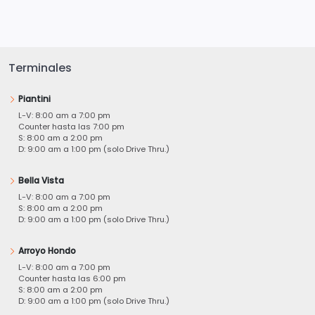
Terminales
Piantini
L-V: 8:00 am a 7:00 pm
Counter hasta las 7:00 pm
S: 8:00 am a 2:00 pm
D: 9:00 am a 1:00 pm (solo Drive Thru.)
Bella Vista
L-V: 8:00 am a 7:00 pm
S: 8:00 am a 2:00 pm
D: 9:00 am a 1:00 pm (solo Drive Thru.)
Arroyo Hondo
L-V: 8:00 am a 7:00 pm
Counter hasta las 6:00 pm
S: 8:00 am a 2:00 pm
D: 9:00 am a 1:00 pm (solo Drive Thru.)