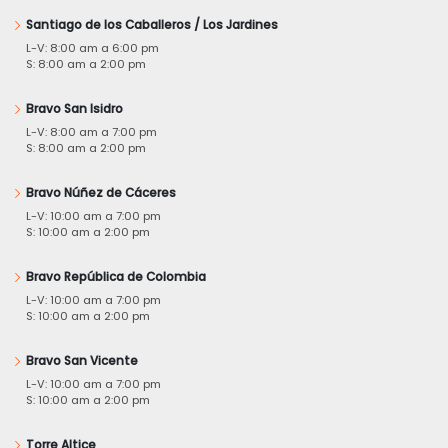
Santiago de los Caballeros / Los Jardines
L-V: 8:00 am a 6:00 pm
S: 8:00 am a 2:00 pm
Bravo San Isidro
L-V: 8:00 am a 7:00 pm
S: 8:00 am a 2:00 pm
Bravo Núñez de Cáceres
L-V: 10:00 am a 7:00 pm
S: 10:00 am a 2:00 pm
Bravo República de Colombia
L-V: 10:00 am a 7:00 pm
S: 10:00 am a 2:00 pm
Bravo San Vicente
L-V: 10:00 am a 7:00 pm
S: 10:00 am a 2:00 pm
Torre Altice