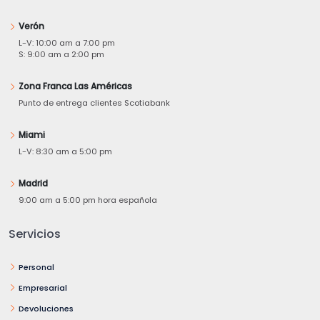
Verón
L-V: 10:00 am a 7:00 pm
S: 9:00 am a 2:00 pm
Zona Franca Las Américas
Punto de entrega clientes Scotiabank
Miami
L-V: 8:30 am a 5:00 pm
Madrid
9:00 am a 5:00 pm hora española
Servicios
Personal
Empresarial
Devoluciones