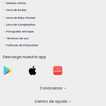
Delivery Gratis
Lista de Bodas
Lista de Baby Shower
Lista de Cumpleaños
Principales ventajas
Términos de uso
Políticas de Privacidad
Descarga nuestra app
Conócenos
Centro de ayuda