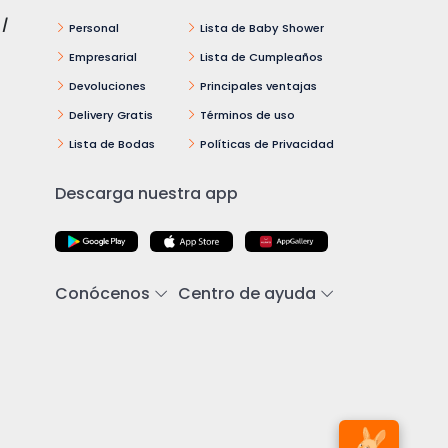
 /
Personal
Lista de Baby Shower
Empresarial
Lista de Cumpleaños
Devoluciones
Principales ventajas
Delivery Gratis
Términos de uso
Lista de Bodas
Políticas de Privacidad
Descarga nuestra app
Conócenos
Centro de ayuda