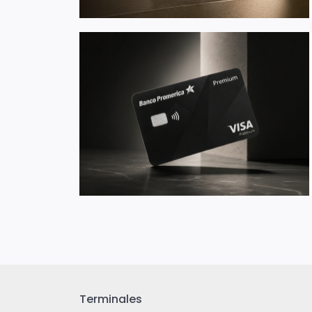
Terminales