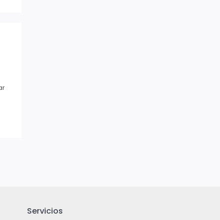
ar
Servicios