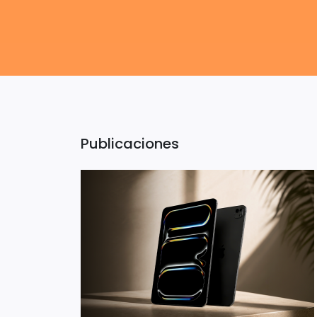
Publicaciones