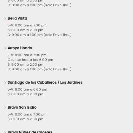
S: 8:00 am a 2:00 pm
D: 9:00 am a 1:00 pm (solo Drive Thru.)
Bella Vista
L-V: 8:00 am a 7:00 pm
S: 8:00 am a 2:00 pm
D: 9:00 am a 1:00 pm (solo Drive Thru.)
Arroyo Hondo
L-V: 8:00 am a 7:00 pm
Counter hasta las 6:00 pm
S: 8:00 am a 2:00 pm
D: 9:00 am a 1:00 pm (solo Drive Thru.)
Santiago de los Caballeros / Los Jardines
L-V: 8:00 am a 6:00 pm
S: 8:00 am a 2:00 pm
Bravo San Isidro
L-V: 8:00 am a 7:00 pm
S: 8:00 am a 2:00 pm
Bravo Núñez de Cáceres