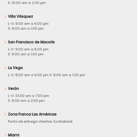
S: 10:00 am a 2:00 pm
Villa Vásquez
L-V: 9:00 am a 6:00 pm
S: 9:00 am a 1:00 pm
San Francisco de Macorís
L-V: 9:00 am a 6:00 pm
S: 9:00 am a 1:00 pm
La Vega
L-V: 8:00 am a 6:00 pm S: 8:00 am a 1:00 pm
Verón
L-V: 10:00 am a 7:00 pm
S: 9:00 am a 2:00 pm
Zona Franca Las Américas
Punto de entrega clientes Scotiabank
Miami