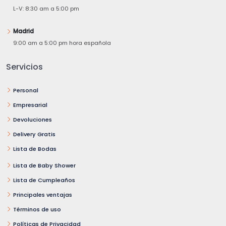
L-V: 8:30 am a 5:00 pm
Madrid
9:00 am a 5:00 pm hora española
Servicios
Personal
Empresarial
Devoluciones
Delivery Gratis
Lista de Bodas
Lista de Baby Shower
Lista de Cumpleaños
Principales ventajas
Términos de uso
Políticas de Privacidad