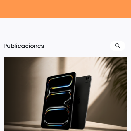
Publicaciones