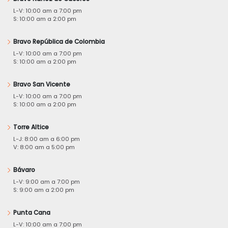
L-V: 10:00 am a 7:00 pm
S: 10:00 am a 2:00 pm
Bravo República de Colombia
L-V: 10:00 am a 7:00 pm
S: 10:00 am a 2:00 pm
Bravo San Vicente
L-V: 10:00 am a 7:00 pm
S: 10:00 am a 2:00 pm
Torre Altice
L-J: 8:00 am a 6:00 pm
V: 8:00 am a 5:00 pm
Bávaro
L-V: 9:00 am a 7:00 pm
S: 9:00 am a 2:00 pm
Punta Cana
L-V: 10:00 am a 7:00 pm