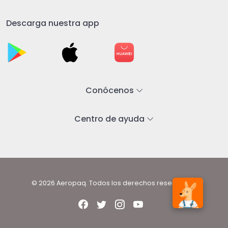
Descarga nuestra app
Conócenos
Centro de ayuda
© 2026 Aeropaq. Todos los derechos reservados.