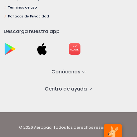
Términos de uso
Políticas de Privacidad
Descarga nuestra app
Conócenos
Centro de ayuda
© 2026 Aeropaq. Todos los derechos reservados.