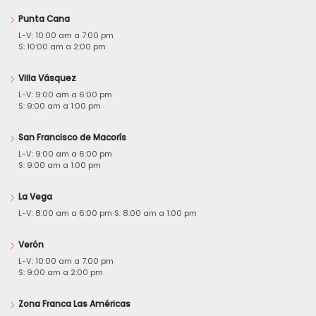
Punta Cana
L-V: 10:00 am a 7:00 pm
S: 10:00 am a 2:00 pm
Villa Vásquez
L-V: 9:00 am a 6:00 pm
S: 9:00 am a 1:00 pm
San Francisco de Macorís
L-V: 9:00 am a 6:00 pm
S: 9:00 am a 1:00 pm
La Vega
L-V: 8:00 am a 6:00 pm S: 8:00 am a 1:00 pm
Verón
L-V: 10:00 am a 7:00 pm
S: 9:00 am a 2:00 pm
Zona Franca Las Américas