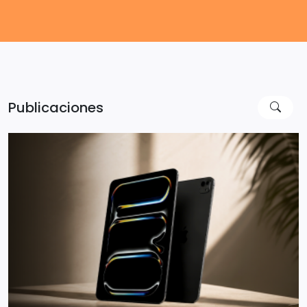
Publicaciones