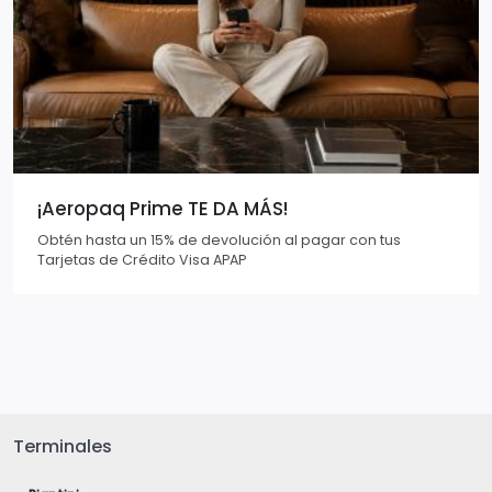
¡Aeropaq Prime TE DA MÁS!
Obtén hasta un 15% de devolución al pagar con tus
Tarjetas de Crédito Visa APAP
Terminales