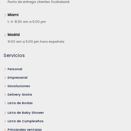
Punto de entrega clientes Scotiabank
Miami
L-V: 8:30 am a 5:00 pm
Madrid
9:00 am a 5:00 pm hora española
Servicios
Personal
Empresarial
Devoluciones
Delivery Gratis
Lista de Bodas
Lista de Baby Shower
Lista de Cumpleaños
Principales ventajas