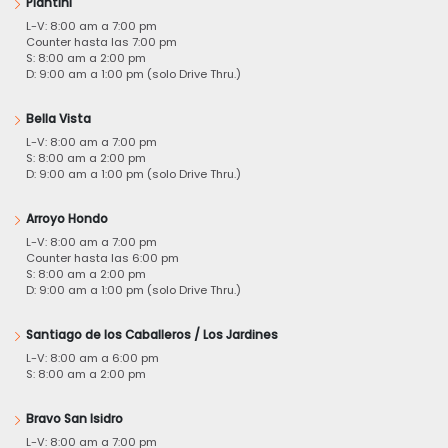
Piantini
L-V: 8:00 am a 7:00 pm
Counter hasta las 7:00 pm
S: 8:00 am a 2:00 pm
D: 9:00 am a 1:00 pm (solo Drive Thru.)
Bella Vista
L-V: 8:00 am a 7:00 pm
S: 8:00 am a 2:00 pm
D: 9:00 am a 1:00 pm (solo Drive Thru.)
Arroyo Hondo
L-V: 8:00 am a 7:00 pm
Counter hasta las 6:00 pm
S: 8:00 am a 2:00 pm
D: 9:00 am a 1:00 pm (solo Drive Thru.)
Santiago de los Caballeros / Los Jardines
L-V: 8:00 am a 6:00 pm
S: 8:00 am a 2:00 pm
Bravo San Isidro
L-V: 8:00 am a 7:00 pm