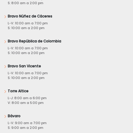
S: 8:00 am a 2:00 pm
Bravo Núñez de Cáceres
L-V: 10:00 am a 7:00 pm
S: 10:00 am a 2:00 pm
Bravo República de Colombia
L-V: 10:00 am a 7:00 pm
S: 10:00 am a 2:00 pm
Bravo San Vicente
L-V: 10:00 am a 7:00 pm
S: 10:00 am a 2:00 pm
Torre Altice
L-J: 8:00 am a 6:00 pm
V: 8:00 am a 5:00 pm
Bávaro
L-V: 9:00 am a 7:00 pm
S: 9:00 am a 2:00 pm