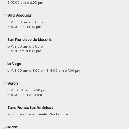
S: 10:00 am a 2:00 pm
Villa Vásquez
L-V: 9:00 am a 6:00 pm
S: 9:00 am a 1:00 pm
San Francisco de Macorís
L-V: 9:00 am a 6:00 pm
S: 9:00 am a 1:00 pm
La Vega
L-V: 8:00 am a 6:00 pm S: 8:00 am a 1:00 pm
Verón
L-V: 10:00 am a 7:00 pm
S: 9:00 am a 2:00 pm
Zona Franca Las Américas
Punto de entrega clientes Scotiabank
Miami