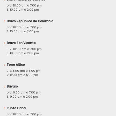
L-V: 10:00 am a 7:00 pm
S: 10:00 am a 2:00 pm
Bravo República de Colombia
L-V: 10:00 am a 7:00 pm
S: 10:00 am a 2:00 pm
Bravo San Vicente
L-V: 10:00 am a 7:00 pm
S: 10:00 am a 2:00 pm
Torre Altice
L-J: 8:00 am a 6:00 pm
V: 8:00 am a 5:00 pm
Bávaro
L-V: 9:00 am a 7:00 pm
S: 9:00 am a 2:00 pm
Punta Cana
L-V: 10:00 am a 7:00 pm