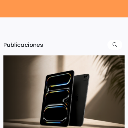
Publicaciones