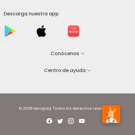
Descarga nuestra app
Conócenos
Centro de ayuda
© 2026 Aeropaq. Todos los derechos reservados.