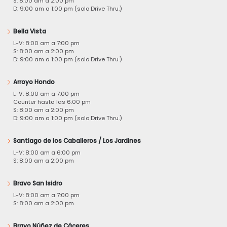
S: 8:00 am a 2:00 pm
D: 9:00 am a 1:00 pm (solo Drive Thru.)
Bella Vista
L-V: 8:00 am a 7:00 pm
S: 8:00 am a 2:00 pm
D: 9:00 am a 1:00 pm (solo Drive Thru.)
Arroyo Hondo
L-V: 8:00 am a 7:00 pm
Counter hasta las 6:00 pm
S: 8:00 am a 2:00 pm
D: 9:00 am a 1:00 pm (solo Drive Thru.)
Santiago de los Caballeros / Los Jardines
L-V: 8:00 am a 6:00 pm
S: 8:00 am a 2:00 pm
Bravo San Isidro
L-V: 8:00 am a 7:00 pm
S: 8:00 am a 2:00 pm
Bravo Núñez de Cáceres