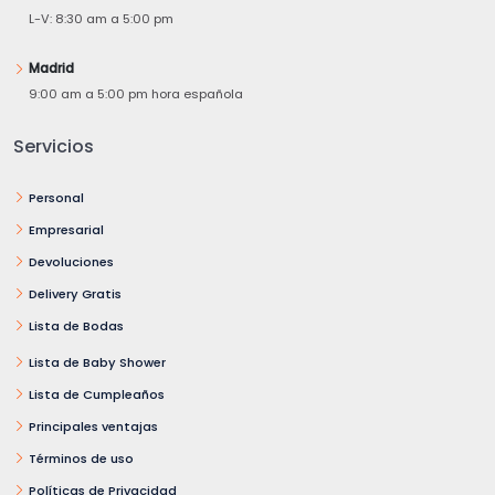
L-V: 8:30 am a 5:00 pm
Madrid
9:00 am a 5:00 pm hora española
Servicios
Personal
Empresarial
Devoluciones
Delivery Gratis
Lista de Bodas
Lista de Baby Shower
Lista de Cumpleaños
Principales ventajas
Términos de uso
Políticas de Privacidad