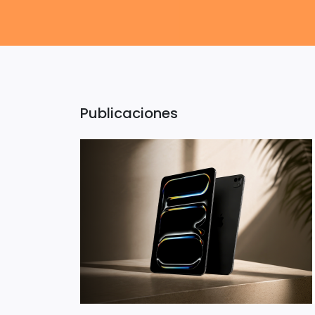
Publicaciones