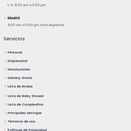
L-V: 8:30 am a 5:00 pm
Madrid
9:00 am a 5:00 pm hora española
Servicios
Personal
Empresarial
Devoluciones
Delivery Gratis
Lista de Bodas
Lista de Baby Shower
Lista de Cumpleaños
Principales ventajas
Términos de uso
Políticas de Privacidad