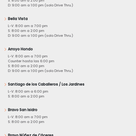
S: 8:00 am a 2:00 pm
D: 9:00 am a 1:00 pm (solo Drive Thru.)
Bella Vista
L-V: 8:00 am a 7:00 pm
S: 8:00 am a 2:00 pm
D: 9:00 am a 1:00 pm (solo Drive Thru.)
Arroyo Hondo
L-V: 8:00 am a 7:00 pm
Counter hasta las 6:00 pm
S: 8:00 am a 2:00 pm
D: 9:00 am a 1:00 pm (solo Drive Thru.)
Santiago de los Caballeros / Los Jardines
L-V: 8:00 am a 6:00 pm
S: 8:00 am a 2:00 pm
Bravo San Isidro
L-V: 8:00 am a 7:00 pm
S: 8:00 am a 2:00 pm
Bravo Núñez de Cáceres