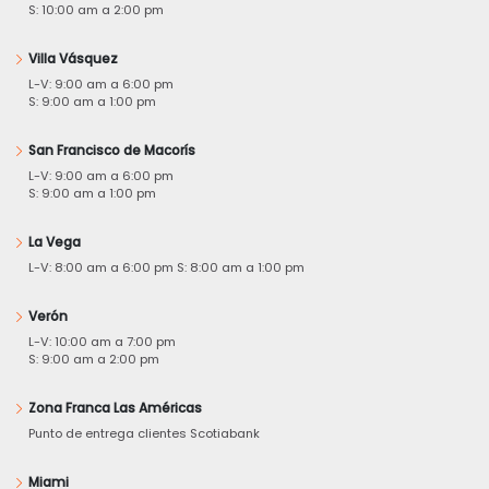
S: 10:00 am a 2:00 pm
Villa Vásquez
L-V: 9:00 am a 6:00 pm
S: 9:00 am a 1:00 pm
San Francisco de Macorís
L-V: 9:00 am a 6:00 pm
S: 9:00 am a 1:00 pm
La Vega
L-V: 8:00 am a 6:00 pm S: 8:00 am a 1:00 pm
Verón
L-V: 10:00 am a 7:00 pm
S: 9:00 am a 2:00 pm
Zona Franca Las Américas
Punto de entrega clientes Scotiabank
Miami