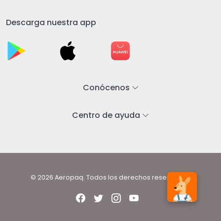
Descarga nuestra app
Conócenos
Centro de ayuda
© 2026 Aeropaq. Todos los derechos reservados.