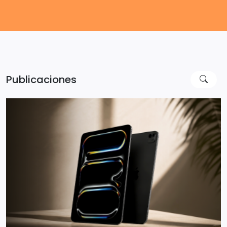
Publicaciones