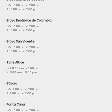
L-V: 10:00 am a 7:00 pm
S: 10:00 am a 2:00 pm
Bravo República de Colombia
L-V: 10:00 am a 7:00 pm
S: 10:00 am a 2:00 pm
Bravo San Vicente
L-V: 10:00 am a 7:00 pm
S: 10:00 am a 2:00 pm
Torre Altice
L-J: 8:00 am a 6:00 pm
V: 8:00 am a 5:00 pm
Bávaro
L-V: 9:00 am a 7:00 pm
S: 9:00 am a 2:00 pm
Punta Cana
L-V: 10:00 am a 7:00 pm