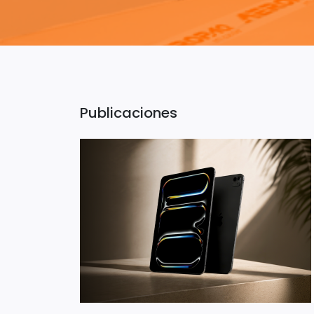
Publicaciones