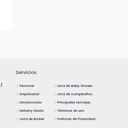
Servicios
 /
Personal
Lista de Baby Shower
Empresarial
Lista de Cumpleaños
Devoluciones
Principales ventajas
Delivery Gratis
Términos de uso
Lista de Bodas
Políticas de Privacidad