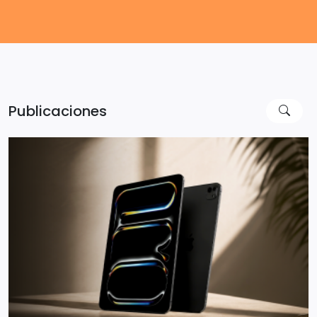
Publicaciones