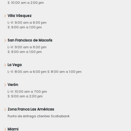
S: 10:00 am a 2:00 pm
Villa Vásquez
L-V: 9:00 am a 6:00 pm
S: 9:00 am a 1:00 pm
San Francisco de Macorís
L-V: 9:00 am a 6:00 pm
S: 9:00 am a 1:00 pm
La Vega
L-V: 8:00 am a 6:00 pm S: 8:00 am a 1:00 pm
Verón
L-V: 10:00 am a 7:00 pm
S: 9:00 am a 2:00 pm
Zona Franca Las Américas
Punto de entrega clientes Scotiabank
Miami