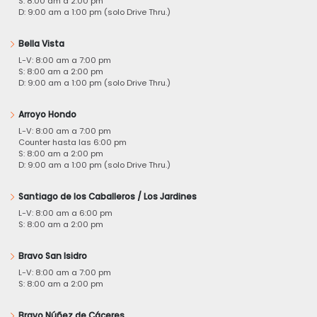
S: 8:00 am a 2:00 pm
D: 9:00 am a 1:00 pm (solo Drive Thru.)
Bella Vista
L-V: 8:00 am a 7:00 pm
S: 8:00 am a 2:00 pm
D: 9:00 am a 1:00 pm (solo Drive Thru.)
Arroyo Hondo
L-V: 8:00 am a 7:00 pm
Counter hasta las 6:00 pm
S: 8:00 am a 2:00 pm
D: 9:00 am a 1:00 pm (solo Drive Thru.)
Santiago de los Caballeros / Los Jardines
L-V: 8:00 am a 6:00 pm
S: 8:00 am a 2:00 pm
Bravo San Isidro
L-V: 8:00 am a 7:00 pm
S: 8:00 am a 2:00 pm
Bravo Núñez de Cáceres