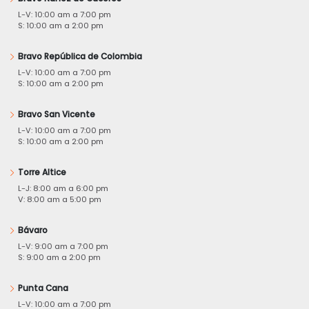
L-V: 10:00 am a 7:00 pm
S: 10:00 am a 2:00 pm
Bravo República de Colombia
L-V: 10:00 am a 7:00 pm
S: 10:00 am a 2:00 pm
Bravo San Vicente
L-V: 10:00 am a 7:00 pm
S: 10:00 am a 2:00 pm
Torre Altice
L-J: 8:00 am a 6:00 pm
V: 8:00 am a 5:00 pm
Bávaro
L-V: 9:00 am a 7:00 pm
S: 9:00 am a 2:00 pm
Punta Cana
L-V: 10:00 am a 7:00 pm