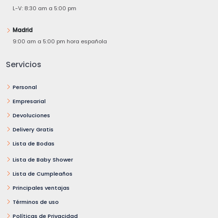
L-V: 8:30 am a 5:00 pm
Madrid
9:00 am a 5:00 pm hora española
Servicios
Personal
Empresarial
Devoluciones
Delivery Gratis
Lista de Bodas
Lista de Baby Shower
Lista de Cumpleaños
Principales ventajas
Términos de uso
Políticas de Privacidad