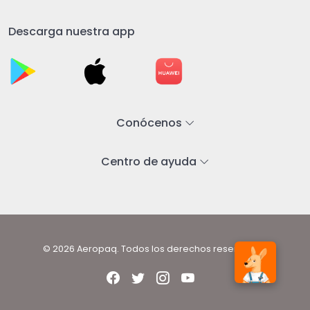
Descarga nuestra app
Conócenos
Centro de ayuda
© 2026 Aeropaq. Todos los derechos reservados.