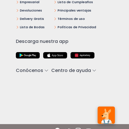
Empresarial
Lista de Cumpleaños
Devoluciones
Principales ventajas
Delivery Gratis
Términos de uso
Lista de Bodas
Políticas de Privacidad
Descarga nuestra app
Conócenos
Centro de ayuda