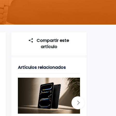
Compartir este
artículo
Artículos relacionados