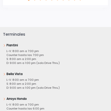
Terminales
Piantini
L-V: 8:00 am a 7:00 pm
Counter hasta las 7:00 pm
S: 8:00 am a 2:00 pm
D: 9:00 am a 1:00 pm (solo Drive Thru.)
Bella Vista
L-V: 8:00 am a 7:00 pm
S: 8:00 am a 2:00 pm
D: 9:00 am a 1:00 pm (solo Drive Thru.)
Arroyo Hondo
L-V: 8:00 am a 7:00 pm
Counter hasta las 6:00 pm