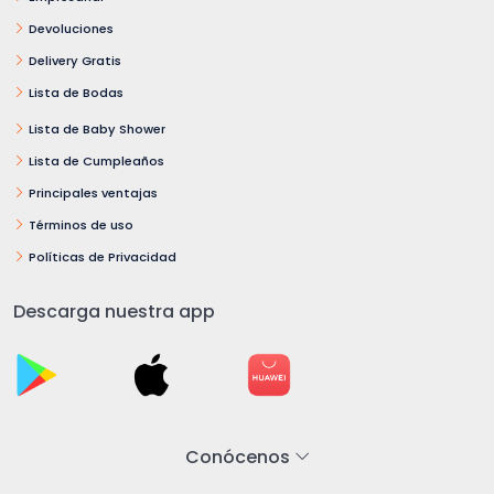
Devoluciones
Delivery Gratis
Lista de Bodas
Lista de Baby Shower
Lista de Cumpleaños
Principales ventajas
Términos de uso
Políticas de Privacidad
Descarga nuestra app
Conócenos