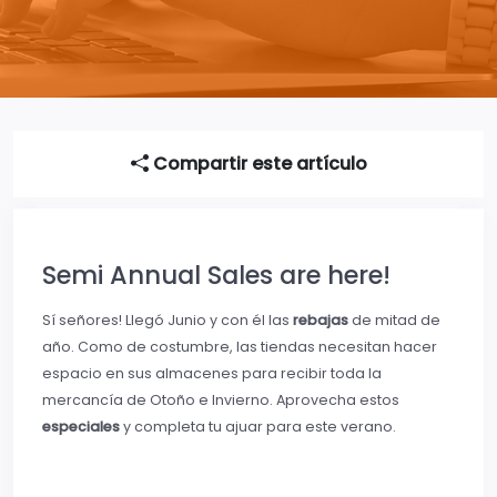
Compartir este artículo
Semi Annual Sales are here!
Sí señores! Llegó Junio y con él las
rebajas
de mitad de
año. Como de costumbre, las tiendas necesitan hacer
espacio en sus almacenes para recibir toda la
mercancía de Otoño e Invierno. Aprovecha estos
especiales
y completa tu ajuar para este verano.