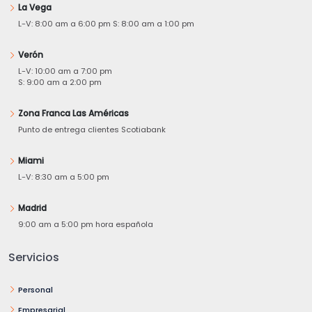
La Vega
L-V: 8:00 am a 6:00 pm S: 8:00 am a 1:00 pm
Verón
L-V: 10:00 am a 7:00 pm
S: 9:00 am a 2:00 pm
Zona Franca Las Américas
Punto de entrega clientes Scotiabank
Miami
L-V: 8:30 am a 5:00 pm
Madrid
9:00 am a 5:00 pm hora española
Servicios
Personal
Empresarial