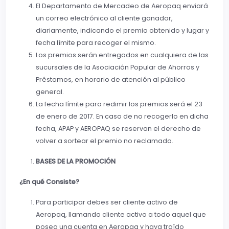
El Departamento de Mercadeo de Aeropaq enviará
un correo electrónico al cliente ganador,
diariamente, indicando el premio obtenido y lugar y
fecha límite para recoger el mismo.
Los premios serán entregados en cualquiera de las
sucursales de la Asociación Popular de Ahorros y
Préstamos, en horario de atención al público
general.
La fecha límite para redimir los premios será el 23
de enero de 2017. En caso de no recogerlo en dicha
fecha, APAP y AEROPAQ se reservan el derecho de
volver a sortear el premio no reclamado.
BASES DE LA PROMOCIÓN
¿En qué Consiste?
Para participar debes ser cliente activo de
Aeropaq, llamando cliente activo a todo aquel que
posea una cuenta en Aeropaq y haya traído