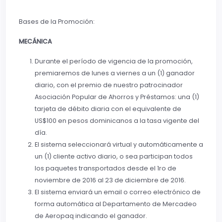
Bases de la Promoción:
MECÁNICA
Durante el período de vigencia de la promoción,
premiaremos de lunes a viernes a un (1) ganador
diario, con el premio de nuestro patrocinador
Asociación Popular de Ahorros y Préstamos: una (1)
tarjeta de débito diaria con el equivalente de
US$100 en pesos dominicanos a la tasa vigente del
día.
El sistema seleccionará virtual y automáticamente a
un (1) cliente activo diario, o sea participan todos
los paquetes transportados desde el 1ro de
noviembre de 2016 al 23 de diciembre de 2016.
El sistema enviará un email o correo electrónico de
forma automática al Departamento de Mercadeo
de Aeropaq indicando el ganador.