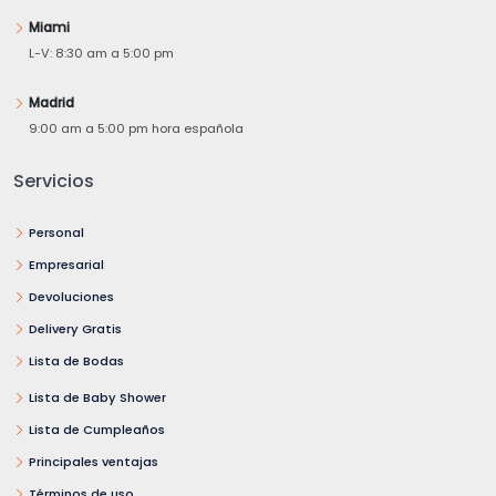
Miami
L-V: 8:30 am a 5:00 pm
Madrid
9:00 am a 5:00 pm hora española
Servicios
Personal
Empresarial
Devoluciones
Delivery Gratis
Lista de Bodas
Lista de Baby Shower
Lista de Cumpleaños
Principales ventajas
Términos de uso