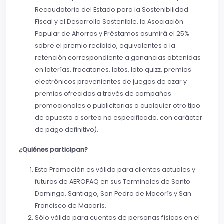
Recaudatoria del Estado para la Sostenibilidad
Fiscal y el Desarrollo Sostenible, la Asociación
Popular de Ahorros y Préstamos asumirá el 25%
sobre el premio recibido, equivalentes a la
retención correspondiente a ganancias obtenidas
en loterías, fracatanes, lotos, loto quizz, premios
electrónicos provenientes de juegos de azar y
premios ofrecidos a través de campañas
promocionales o publicitarias o cualquier otro tipo
de apuesta o sorteo no especificado, con carácter
de pago definitivo).
¿Quiénes participan?
Esta Promoción es válida para clientes actuales y
futuros de AEROPAQ en sus Terminales de Santo
Domingo, Santiago, San Pedro de Macorís y San
Francisco de Macorís.
Sólo válida para cuentas de personas físicas en el