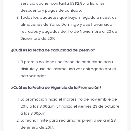
servicio courier con tarifa US$2.95 la libra, sin
descuento y pagos de contado.
Todos los paquetes que hayan llegado a nuestros
almacenes de Santo Domingo y que hayan sido
retirados y pagados del 1ro de Noviembre al 23 de
Diciembre de 2016.
¿Cuál es la fecha de caducidad del premio?
El premio no tiene una fecha de caducidad para
disfrute y uso del mismo una vez entregado por el
patrocinador.
¿Cuál es la Fecha de Vigencia de la Promoción?
La promoción inicia el martes 1ro de noviembre de
2016 a las 8:00a.m. y finaliza el viernes 23 de octubre
a las 8:00p.m.
La fecha límite para reclamar el premio será el 23
de enero de 2017.