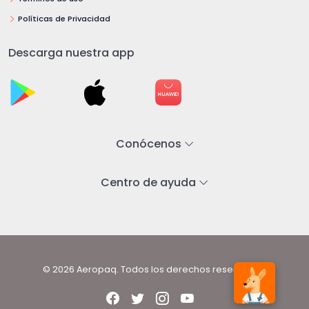
Políticas de Privacidad
Descarga nuestra app
Conócenos
Centro de ayuda
© 2026 Aeropaq. Todos los derechos reservados.