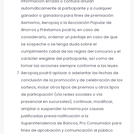
información errada o confusa anulan
automáticamente al participante y a cualquier
ganador o ganadora para fines de premiación.
Asimismo, Aeropaq o la Asociación Popular de
Ahorros y Préstamos podría, en caso de
considerarlo, ordenar un peritaje en caso de que
se sospeche o se tenga duda sobre el
cumplimiento cabal de las reglas del concurso y el
carácter elegible del participante, así como de
tomar las acciones siempre conforme a las leyes.
Aeropaq podrá aplazar o adelantar las fechas de
conclusión de la promoción y de celebración de los
sorteos, incluir otros tipos de premios u otros tipos
de participación (vía redes sociales o vía
presencial en sucursales), continuar, modificar,
ampliar o suspender la misma por causas
justificadas previa notificación a la
Superintendencia de Bancos, Pro Consumidor para
fines de aprobación y comunicación al público.