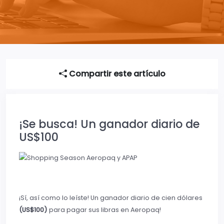
Compartir este artículo
¡Se busca! Un ganador diario de
US$100
¡Sí, así como lo leíste! Un ganador diario de cien dólares
(US$100)
para pagar sus libras en Aeropaq!