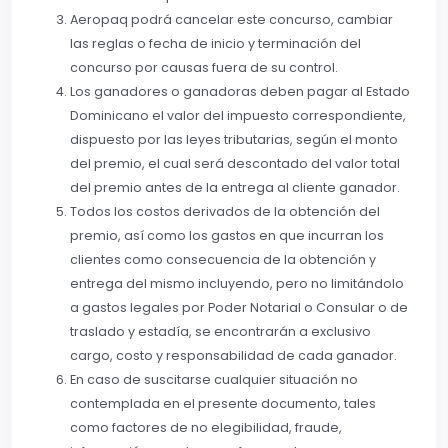
Aeropaq podrá cancelar este concurso, cambiar
las reglas o fecha de inicio y terminación del
concurso por causas fuera de su control.
Los ganadores o ganadoras deben pagar al Estado
Dominicano el valor del impuesto correspondiente,
dispuesto por las leyes tributarias, según el monto
del premio, el cual será descontado del valor total
del premio antes de la entrega al cliente ganador.
Todos los costos derivados de la obtención del
premio, así como los gastos en que incurran los
clientes como consecuencia de la obtención y
entrega del mismo incluyendo, pero no limitándolo
a gastos legales por Poder Notarial o Consular o de
traslado y estadía, se encontrarán a exclusivo
cargo, costo y responsabilidad de cada ganador.
En caso de suscitarse cualquier situación no
contemplada en el presente documento, tales
como factores de no elegibilidad, fraude,