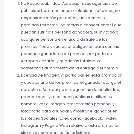
No Responsabilidad: Aeropaq ni sus agencias de
publicidad, promociones o relaciones públicas, se
responsabilizarán por daños, accidentes o
pérdidas (directas, indirectas o consecuentes) que
puedan sufrir las persona ganadora, su invitado o
cualquier persona en el uso o disfrute de los
premios. Toda y cualquier obligación para con las
personas ganadoras de premios por parte de
Aeropaq cesarán y quedarán totalmente
satisfechas al momento de la entrega del premio.
Licencia De Imagen: Al participar en esta promoción
y aceptar uno de los premios, el ganador otorga el
derecho a Aeropaq, a sus agencias de publicidad,
promociones y relaciones públicas a utilizar su
nombre, voz e imagen, presentación personal y
fotografía para anunciar y mostrar el ganador en
las Redes Sociales, tales como Facebook, Twitter,
Instagram y Página Web relativo a esta promoción
sin recibir compensación adicional.