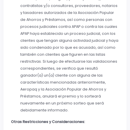
contratistas y/o consultores, proveedores, notarios
y tasadores autorizados de la Asociación Popular
de Ahorros y Préstamos, así como personas con
procesos judiciales contra APAP o contra las cuales
APAP haya establecido un proceso judicial, con los
clientes que tengan alguna actividad judicial y haya
sido condenado por lo que es acusado, así como
también con clientes que figuren en las listas
restrictivas. Si luego de efectuarse las validaciones
correspondientes, se verifica que resultó
ganador(a) un(a) cliente con alguna de las
características mencionadas anteriormente,
Aeropaq y la Asociación Popular de Ahorros y
Préstamos, anulará el premio y lo sorteará
nuevamente en un próximo sorteo que será
debidamente informado.
Otras Restricciones y Consideraciones: