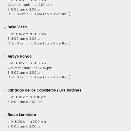
L-V: 8:00 am a 7:00 pm
Counter hasta las 7:00 pm
S: 8:00 am a 2:00 pm
D: 9:00 am a 1:00 pm (solo Drive Thru.)
Bella Vista
L-V: 8:00 am a 7:00 pm
S: 8:00 am a 2:00 pm
D: 9:00 am a 1:00 pm (solo Drive Thru.)
Arroyo Hondo
L-V: 8:00 am a 7:00 pm
Counter hasta las 6:00 pm
S: 8:00 am a 2:00 pm
D: 9:00 am a 1:00 pm (solo Drive Thru.)
Santiago de los Caballeros / Los Jardines
L-V: 8:00 am a 6:00 pm
S: 8:00 am a 2:00 pm
Bravo San Isidro
L-V: 8:00 am a 7:00 pm
S: 8:00 am a 2:00 pm