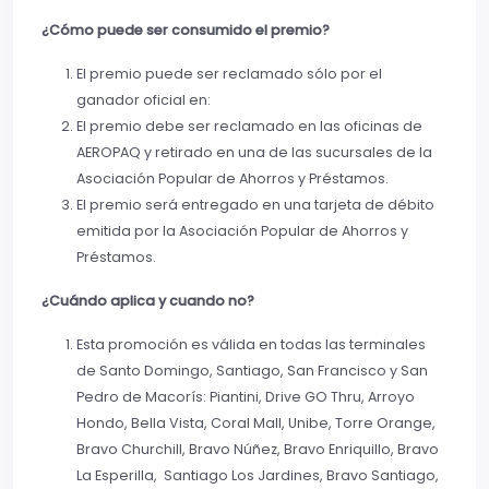
¿Cómo puede ser consumido el premio?
El premio puede ser reclamado sólo por el
ganador oficial en:
El premio debe ser reclamado en las oficinas de
AEROPAQ y retirado en una de las sucursales de la
Asociación Popular de Ahorros y Préstamos.
El premio será entregado en una tarjeta de débito
emitida por la Asociación Popular de Ahorros y
Préstamos.
¿Cuándo aplica y cuando no?
Esta promoción es válida en todas las terminales
de Santo Domingo, Santiago, San Francisco y San
Pedro de Macorís: Piantini, Drive GO Thru, Arroyo
Hondo, Bella Vista, Coral Mall, Unibe, Torre Orange,
Bravo Churchill, Bravo Núñez, Bravo Enriquillo, Bravo
La Esperilla, Santiago Los Jardines, Bravo Santiago,