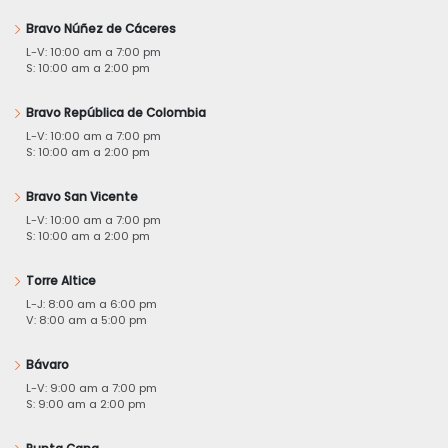
Bravo Núñez de Cáceres
L-V: 10:00 am a 7:00 pm
S: 10:00 am a 2:00 pm
Bravo República de Colombia
L-V: 10:00 am a 7:00 pm
S: 10:00 am a 2:00 pm
Bravo San Vicente
L-V: 10:00 am a 7:00 pm
S: 10:00 am a 2:00 pm
Torre Altice
L-J: 8:00 am a 6:00 pm
V: 8:00 am a 5:00 pm
Bávaro
L-V: 9:00 am a 7:00 pm
S: 9:00 am a 2:00 pm