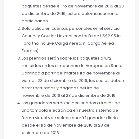
paquetes desde el 1ro de Noviembre de 2016 al 23
de diciembre de 2016, estará automáticamente
participando.
Sólo aplica en cuentas personales en el servicio
Courier y Courier Hazmat con tarifa de US$2.95 la
libra (no incluye Carga Aérea, ni Carga Aérea
Express).
Los premios serán sobre los paquetes o wr2
recibidos en los almacenes de Aeropaq en Santo
Domingo a partir del martes 1ro de noviembre al
viernes 23 de diciembre de 2016, las cuales deben
estar facturadas y pagadas del 1ro de
noviembre de 2016 al 23 de diciembre de 2016.
Los ganadores serán seleccionados a través de
una tómbola electrónica en nuestro sistema de
forma virtual y se seleccionará 1 ganador diario
desde el 1ro de Noviembre de 2016 al 23 de
diciembre de 2016.