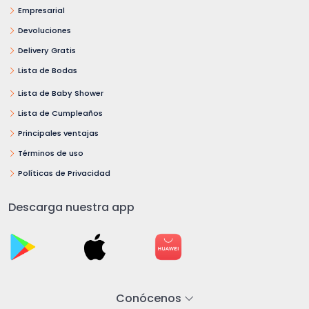
Empresarial
Devoluciones
Delivery Gratis
Lista de Bodas
Lista de Baby Shower
Lista de Cumpleaños
Principales ventajas
Términos de uso
Políticas de Privacidad
Descarga nuestra app
Conócenos