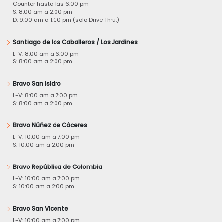
Counter hasta las 6:00 pm
S: 8:00 am a 2:00 pm
D: 9:00 am a 1:00 pm (solo Drive Thru.)
Santiago de los Caballeros / Los Jardines
L-V: 8:00 am a 6:00 pm
S: 8:00 am a 2:00 pm
Bravo San Isidro
L-V: 8:00 am a 7:00 pm
S: 8:00 am a 2:00 pm
Bravo Núñez de Cáceres
L-V: 10:00 am a 7:00 pm
S: 10:00 am a 2:00 pm
Bravo República de Colombia
L-V: 10:00 am a 7:00 pm
S: 10:00 am a 2:00 pm
Bravo San Vicente
L-V: 10:00 am a 7:00 pm