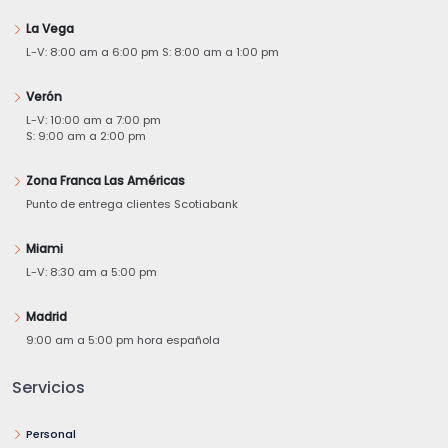
La Vega
L-V: 8:00 am a 6:00 pm S: 8:00 am a 1:00 pm
Verón
L-V: 10:00 am a 7:00 pm
S: 9:00 am a 2:00 pm
Zona Franca Las Américas
Punto de entrega clientes Scotiabank
Miami
L-V: 8:30 am a 5:00 pm
Madrid
9:00 am a 5:00 pm hora española
Servicios
Personal