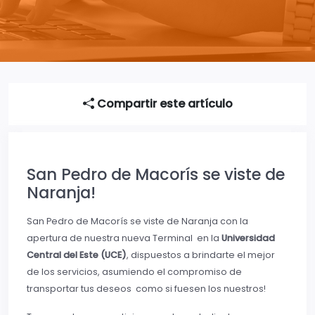
Compartir este artículo
San Pedro de Macorís se viste de
Naranja!
San Pedro de Macorís se viste de Naranja con la
apertura de nuestra nueva Terminal en la
Universidad
Central del Este (UCE)
, dispuestos a brindarte el mejor
de los servicios, asumiendo el compromiso de
transportar tus deseos como si fuesen los nuestros!