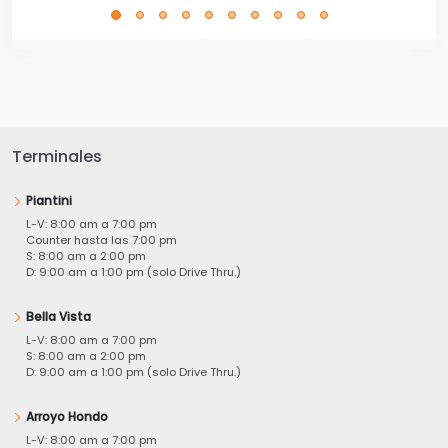
Terminales
Piantini
L-V: 8:00 am a 7:00 pm
Counter hasta las 7:00 pm
S: 8:00 am a 2:00 pm
D: 9:00 am a 1:00 pm (solo Drive Thru.)
Bella Vista
L-V: 8:00 am a 7:00 pm
S: 8:00 am a 2:00 pm
D: 9:00 am a 1:00 pm (solo Drive Thru.)
Arroyo Hondo
L-V: 8:00 am a 7:00 pm