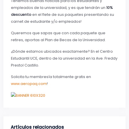
Tenemos buenas noticias para los estudiantes y
empleados de la universidad, y es que tendrán un
10%
descuento
en el flete de sus paquetes presentando su
carnet de estudiante y/o empleados!
Queremos que sapas que con cada paquete que
retires, aportas al Plan de Becas de la Universidad.
¿Dónde estamos ubicados exactamente? En el Centro
Estudiantil UCE, dentro de la universidad en la Ave. Freddy
Prestol Castillo.
Solicita tu membresía totalmente gratis en
www.aeropaq.com
!
Artículos relacionados