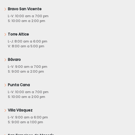
Bravo San Vicente
L-V: 10:00 am a 7:00 pm
S: 10:00 am a 2:00 pm
Torre Altice
L-J: 8:00 am a 6:00 pm
V: 8:00 am a 5:00 pm
Bávaro
L-V: 9:00 am a 7:00 pm
S: 9:00 am a 2:00 pm
Punta Cana
L-V: 10:00 am a 7:00 pm
S: 10:00 am a 2:00 pm
Villa Vásquez
L-V: 9:00 am a 6:00 pm
S: 9:00 am a 1:00 pm