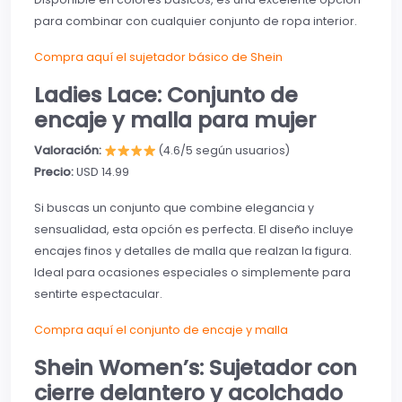
para combinar con cualquier conjunto de ropa interior.
Compra aquí el sujetador básico de Shein
Ladies Lace: Conjunto de
encaje y malla para mujer
Valoración:
(4.6/5 según usuarios)
Precio:
USD 14.99
Si buscas un conjunto que combine elegancia y
sensualidad, esta opción es perfecta. El diseño incluye
encajes finos y detalles de malla que realzan la figura.
Ideal para ocasiones especiales o simplemente para
sentirte espectacular.
Compra aquí el conjunto de encaje y malla
Shein Women’s: Sujetador con
cierre delantero y acolchado