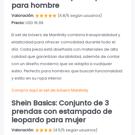
para hombre
Valoración:
(4.8/5 según usuarios)
Precio:
USD 16.99
El set de bóxers de Manfinity combina transpirabilidad y
elasticidad para ofrecer comodidad durante todo el
día. Cada pieza está diseñada con materiales de alta
calidad que garantizan durabilidad, además de contar
con un diseño moderno que se adapta a cualquier
estilo. Perfecto para hombres que buscan funcionalidad
y estilo en su ropa interior.
Compra aquí el set de bóxers Manfinity
Shein Basics: Conjunto de 3
prendas con estampado de
leopardo para mujer
Valoración:
(4.5/5 según usuarios)