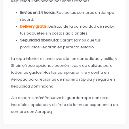
República Dominicana por varias razones:
Envíos en 24 horas:
Recibe tus compras en tiempo
récord.
Delivery gratis
:
Disfruta de la comodidad de recibir
tus paquetes sin costos adicionales.
Seguridad absoluta:
Garantizamos que tus
productos llegarán en perfecto estado.
La ropa interior es una inversión en comodidad y estilo, y
Shein ofrece opciones económicas y de calidad para
todos los gustos. Haz tus compras online y confía en
Aeropaq para recibirlas de manera rápida y segura en
República Dominicana.
¡No esperes más! Renueva tu guardarropa con estas
increíbles opciones y disfruta de la mejor experiencia de
compra con Aeropaq.