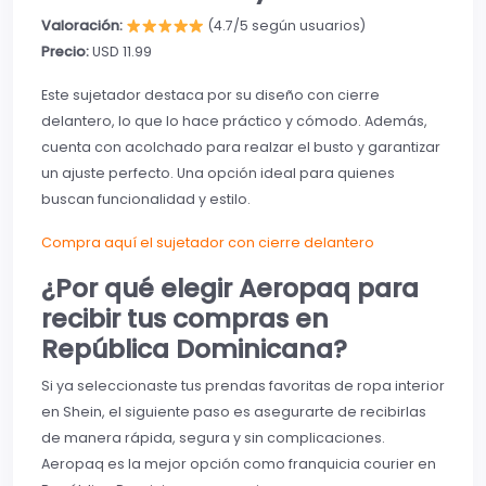
Valoración:
(4.7/5 según usuarios)
Precio:
USD 11.99
Este sujetador destaca por su diseño con cierre
delantero, lo que lo hace práctico y cómodo. Además,
cuenta con acolchado para realzar el busto y garantizar
un ajuste perfecto. Una opción ideal para quienes
buscan funcionalidad y estilo.
Compra aquí el sujetador con cierre delantero
¿Por qué elegir Aeropaq para
recibir tus compras en
República Dominicana?
Si ya seleccionaste tus prendas favoritas de ropa interior
en Shein, el siguiente paso es asegurarte de recibirlas
de manera rápida, segura y sin complicaciones.
Aeropaq es la mejor opción como franquicia courier en