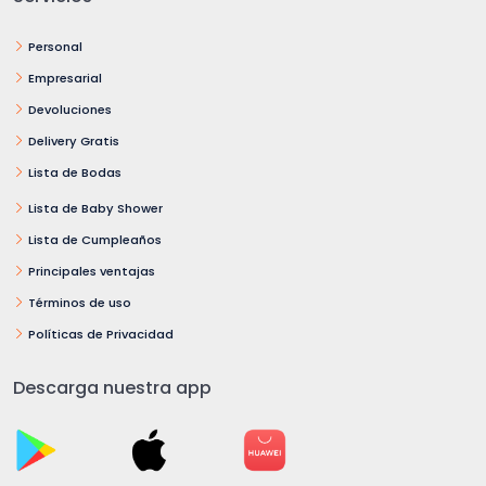
Personal
Empresarial
Devoluciones
Delivery Gratis
Lista de Bodas
Lista de Baby Shower
Lista de Cumpleaños
Principales ventajas
Términos de uso
Políticas de Privacidad
Descarga nuestra app