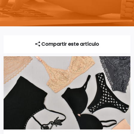
Compartir este artículo