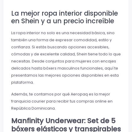
La mejor ropa interior disponible
en Shein y a un precio increíble
La ropa interior no solo es una necesidad básica, sino
también una forma de expresar comodidad, estilo y
confianza. Si estás buscando opciones accesibles,
cómodas y de excelente calidad, Shein tiene todo lo que
necesitas. Desde conjuntos para mujeres con encajes
delicados hasta bóxers masculinos funcionales, aquí te
presentamos las mejores opciones disponibles en esta
plataforma.
Además, te contamos por qué Aeropaq es la mejor
franquicia courier para recibir tus compras online en
República Dominicana.
Manfinity Underwear: Set de 5
bóxers elásticos y transpirables