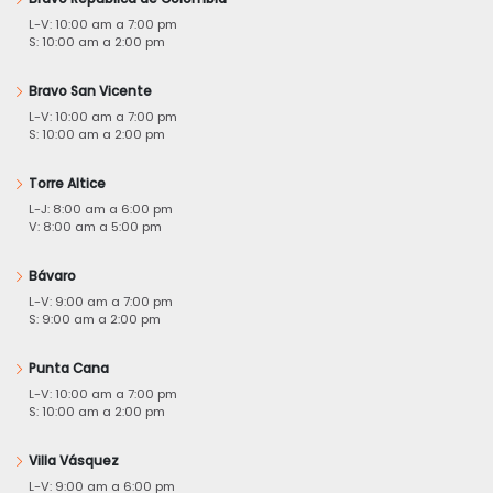
L-V: 10:00 am a 7:00 pm
S: 10:00 am a 2:00 pm
Bravo San Vicente
L-V: 10:00 am a 7:00 pm
S: 10:00 am a 2:00 pm
Torre Altice
L-J: 8:00 am a 6:00 pm
V: 8:00 am a 5:00 pm
Bávaro
L-V: 9:00 am a 7:00 pm
S: 9:00 am a 2:00 pm
Punta Cana
L-V: 10:00 am a 7:00 pm
S: 10:00 am a 2:00 pm
Villa Vásquez
L-V: 9:00 am a 6:00 pm