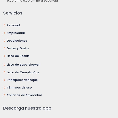
9:00 am a 5:00 pm hora española
Servicios
Personal
Empresarial
Devoluciones
Delivery Gratis
Lista de Bodas
Lista de Baby Shower
Lista de Cumpleaños
Principales ventajas
Términos de uso
Políticas de Privacidad
Descarga nuestra app