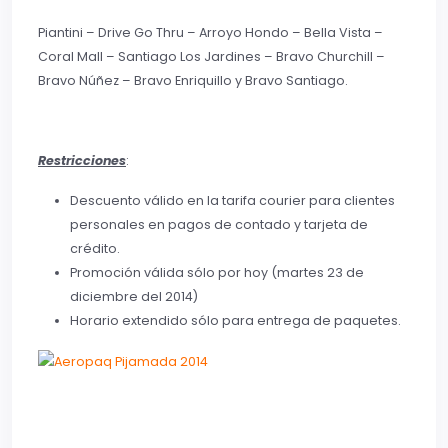
Piantini – Drive Go Thru – Arroyo Hondo – Bella Vista –
Coral Mall – Santiago Los Jardines – Bravo Churchill –
Bravo Núñez – Bravo Enriquillo y Bravo Santiago.
Restricciones
:
Descuento válido en la tarifa courier para clientes
personales en pagos de contado y tarjeta de
crédito.
Promoción válida sólo por hoy (martes 23 de
diciembre del 2014)
Horario extendido sólo para entrega de paquetes.