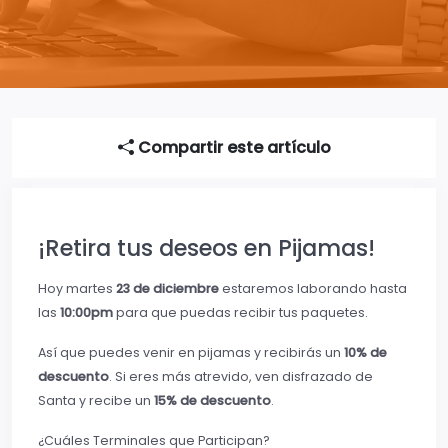
Compartir este artículo
¡Retira tus deseos en Pijamas!
Hoy martes
23 de diciembre
estaremos laborando hasta
las
10:00pm
para que puedas recibir tus paquetes.
Así que puedes venir en pijamas y recibirás un
10% de
descuento
. Si eres más atrevido, ven disfrazado de
Santa y recibe un
15% de descuento
.
¿Cuáles Terminales que Participan?