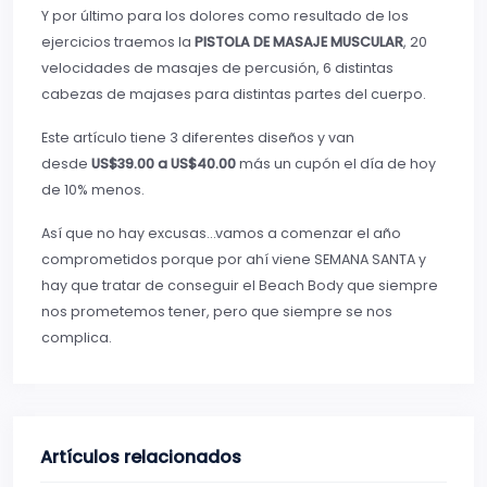
Y por último para los dolores como resultado de los
ejercicios traemos la
PISTOLA DE MASAJE MUSCULAR
, 20
velocidades de masajes de percusión, 6 distintas
cabezas de majases para distintas partes del cuerpo.
Este artículo tiene 3 diferentes diseños y van
desde
US$39.00 a US$40.00
más un cupón el día de hoy
de 10% menos.
Así que no hay excusas…vamos a comenzar el año
comprometidos porque por ahí viene SEMANA SANTA y
hay que tratar de conseguir el Beach Body que siempre
nos prometemos tener, pero que siempre se nos
complica.
Artículos relacionados