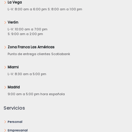
La Vega
L-V: 8:00 am a 6:00 pm S: 8:00 am a 1:00 pm
Verón
L-V: 10:00 am a 7:00 pm
S: 9:00 am a 2:00 pm
Zona Franca Las Américas
Punto de entrega clientes Scotiabank
Miami
L-V: 8:30 am a 5:00 pm
Madrid
9:00 am a 5:00 pm hora española
Servicios
Personal
Empresarial