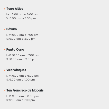
Torre Altice
L-J: 8:00 am a 6:00 pm
V: 8:00 am a 5:00 pm
Bávaro
L-V: 9:00 am a 7:00 pm
S: 9:00 am a 2:00 pm
Punta Cana
L-V: 10:00 am a 7:00 pm
S: 10:00 am a 2:00 pm
Villa Vásquez
L-V: 9:00 am a 6:00 pm
S: 9:00 am a 1:00 pm
San Francisco de Macorís
L-V: 9:00 am a 6:00 pm
S: 9:00 am a 1:00 pm