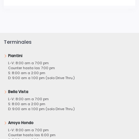
Terminales
Piantini
L-V: 8:00 am a 7:00 pm
Counter hasta las 7:00 pm
S: 8:00 am a 2:00 pm
D: 9:00 am a 1:00 pm (solo Drive Thru.)
Bella Vista
L-V: 8:00 am a 7:00 pm
S: 8:00 am a 2:00 pm
D: 9:00 am a 1:00 pm (solo Drive Thru.)
Arroyo Hondo
L-V: 8:00 am a 7:00 pm
Counter hasta las 6:00 pm