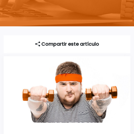
Compartir este artículo