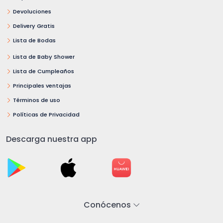
Devoluciones
Delivery Gratis
Lista de Bodas
Lista de Baby Shower
Lista de Cumpleaños
Principales ventajas
Términos de uso
Políticas de Privacidad
Descarga nuestra app
Conócenos