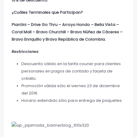
15% de descuento
.
¿Cuáles Terminales que Participan?
Piantini – Drive Go Thru – Arroyo Hondo – Bella Vista –
Coral Mall – Bravo Churchill – Bravo Núñez de Cáceres –
Bravo Enriquillo y Bravo República de Colombia.
Restricciones
:
Descuento válido en la tarifa courier para clientes
personales en pagos de contado y tarjeta de
crédito.
Promoción válida sólo el viernes 23 de diciembre
del 2016.
Horario extendido sólo para entrega de paquetes.