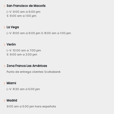
San Francisco de Macorís
L-V: 9:00 am a 6:00 pm
S: 9:00 am a 1:00 pm
La Vega
L-V: 8:00 am a 6:00 pm S: 8:00 am a 1:00 pm
Verón
L-V: 10:00 am a 7:00 pm
S: 9:00 am a 2:00 pm
Zona Franca Las Américas
Punto de entrega clientes Scotiabank
Miami
L-V: 8:30 am a 5:00 pm
Madrid
9:00 am a 5:00 pm hora española