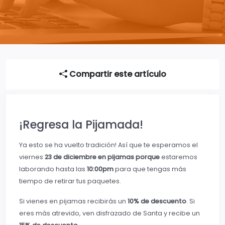
Compartir este artículo
¡Regresa la Pijamada!
Ya esto se ha vuelto tradición! Así que te esperamos el
viernes
23 de diciembre en pijamas porque
estaremos
laborando hasta las
10:00pm
para que tengas más
tiempo de retirar tus paquetes.
Si vienes en pijamas recibirás un
10% de descuento
. Si
eres más atrevido, ven disfrazado de Santa y recibe un