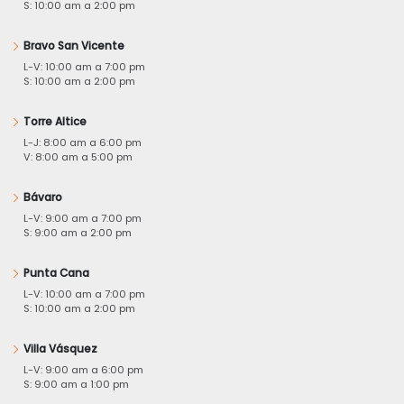
S: 10:00 am a 2:00 pm
Bravo San Vicente
L-V: 10:00 am a 7:00 pm
S: 10:00 am a 2:00 pm
Torre Altice
L-J: 8:00 am a 6:00 pm
V: 8:00 am a 5:00 pm
Bávaro
L-V: 9:00 am a 7:00 pm
S: 9:00 am a 2:00 pm
Punta Cana
L-V: 10:00 am a 7:00 pm
S: 10:00 am a 2:00 pm
Villa Vásquez
L-V: 9:00 am a 6:00 pm
S: 9:00 am a 1:00 pm