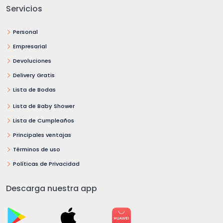
Servicios
Personal
Empresarial
Devoluciones
Delivery Gratis
Lista de Bodas
Lista de Baby Shower
Lista de Cumpleaños
Principales ventajas
Términos de uso
Políticas de Privacidad
Descarga nuestra app