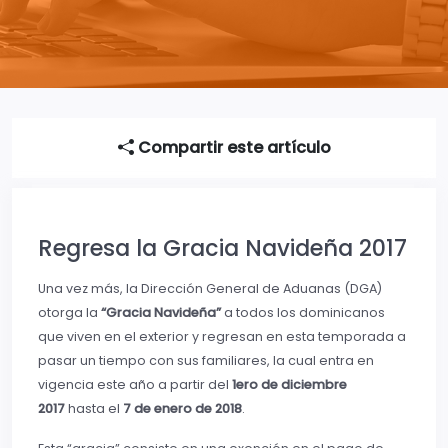
Compartir este artículo
Regresa la Gracia Navideña 2017
Una vez más, la Dirección General de Aduanas (DGA)
otorga la
“Gracia Navideña”
a todos los dominicanos
que viven en el exterior y regresan en esta temporada a
pasar un tiempo con sus familiares, la cual entra en
vigencia este año a partir del
1ero de diciembre
2017
hasta el
7 de enero de 2018
.