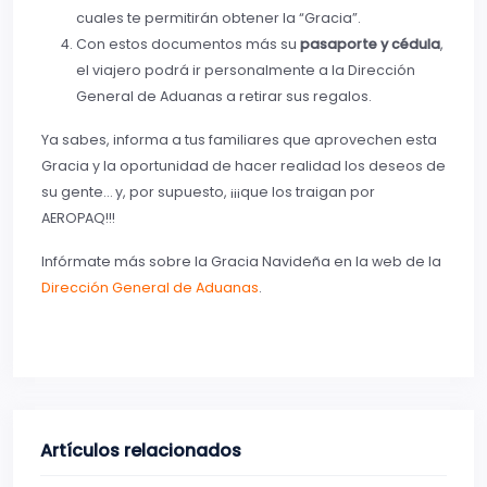
cuales te permitirán obtener la “Gracia”.
Con estos documentos más su
pasaporte y cédula
,
el viajero podrá ir personalmente a la Dirección
General de Aduanas a retirar sus regalos.
Ya sabes, informa a tus familiares que aprovechen esta
Gracia y la oportunidad de hacer realidad los deseos de
su gente… y, por supuesto, ¡¡¡que los traigan por
AEROPAQ!!!
Infórmate más sobre la Gracia Navideña en la web de la
Dirección General de Aduanas
.
Artículos relacionados