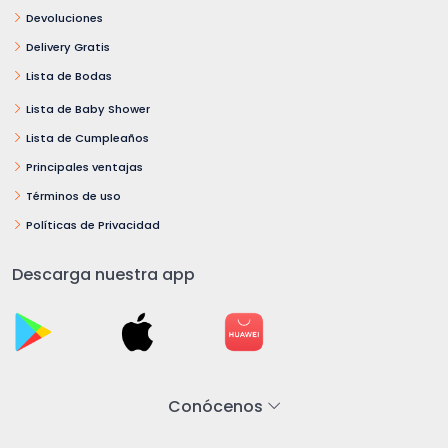
Devoluciones
Delivery Gratis
Lista de Bodas
Lista de Baby Shower
Lista de Cumpleaños
Principales ventajas
Términos de uso
Políticas de Privacidad
Descarga nuestra app
Conócenos