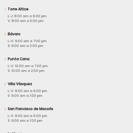
Torre Altice
L-J: 8:00 am a 6:00 pm
V: 8:00 am a 5:00 pm
Bávaro
L-V: 9:00 am a 7:00 pm
S: 9:00 am a 2:00 pm
Punta Cana
L-V: 10:00 am a 7:00 pm
S: 10:00 am a 2:00 pm
Villa Vásquez
L-V: 9:00 am a 6:00 pm
S: 9:00 am a 1:00 pm
San Francisco de Macorís
L-V: 9:00 am a 6:00 pm
S: 9:00 am a 1:00 pm