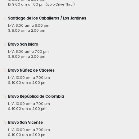
D: 9:00 am a 1:00 pm (solo Drive Thru.)
Santiago de los Caballeros / Los Jardines
L-V: 8:00 am a 6:00 pm
S: 8:00 am a 2:00 pm
Bravo San Isidro
L-V: 8:00 am a 7:00 pm
S: 8:00 am a 2:00 pm
Bravo Núñez de Cáceres
L-V: 10:00 am a 7:00 pm
S: 10:00 am a 2:00 pm
Bravo República de Colombia
L-V: 10:00 am a 7:00 pm
S: 10:00 am a 2:00 pm
Bravo San Vicente
L-V: 10:00 am a 7:00 pm
S: 10:00 am a 2:00 pm