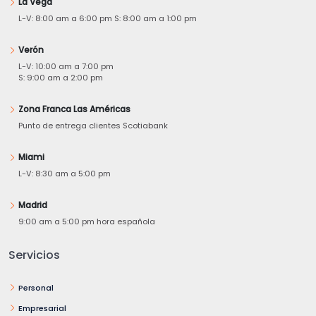
La Vega
L-V: 8:00 am a 6:00 pm S: 8:00 am a 1:00 pm
Verón
L-V: 10:00 am a 7:00 pm
S: 9:00 am a 2:00 pm
Zona Franca Las Américas
Punto de entrega clientes Scotiabank
Miami
L-V: 8:30 am a 5:00 pm
Madrid
9:00 am a 5:00 pm hora española
Servicios
Personal
Empresarial