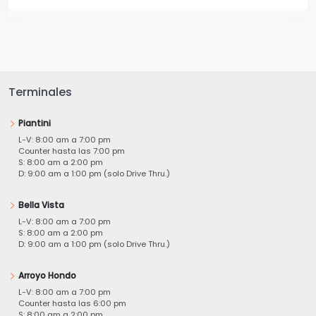
Terminales
Piantini
L-V: 8:00 am a 7:00 pm
Counter hasta las 7:00 pm
S: 8:00 am a 2:00 pm
D: 9:00 am a 1:00 pm (solo Drive Thru.)
Bella Vista
L-V: 8:00 am a 7:00 pm
S: 8:00 am a 2:00 pm
D: 9:00 am a 1:00 pm (solo Drive Thru.)
Arroyo Hondo
L-V: 8:00 am a 7:00 pm
Counter hasta las 6:00 pm
S: 8:00 am a 2:00 pm