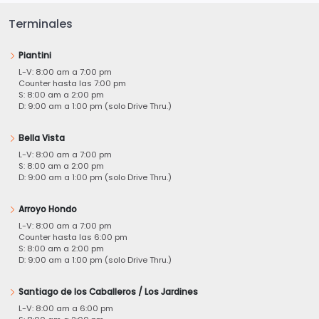
Terminales
Piantini
L-V: 8:00 am a 7:00 pm
Counter hasta las 7:00 pm
S: 8:00 am a 2:00 pm
D: 9:00 am a 1:00 pm (solo Drive Thru.)
Bella Vista
L-V: 8:00 am a 7:00 pm
S: 8:00 am a 2:00 pm
D: 9:00 am a 1:00 pm (solo Drive Thru.)
Arroyo Hondo
L-V: 8:00 am a 7:00 pm
Counter hasta las 6:00 pm
S: 8:00 am a 2:00 pm
D: 9:00 am a 1:00 pm (solo Drive Thru.)
Santiago de los Caballeros / Los Jardines
L-V: 8:00 am a 6:00 pm