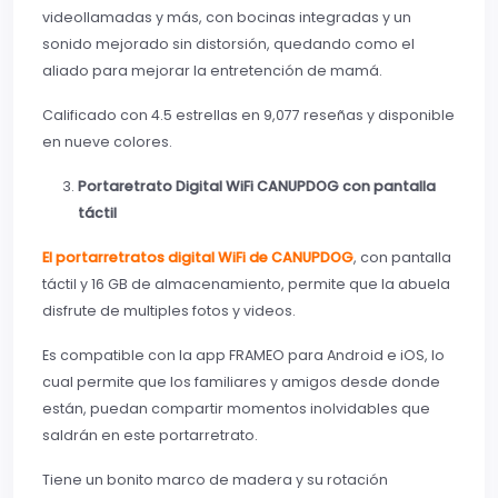
videollamadas y más, con bocinas integradas y un
sonido mejorado sin distorsión, quedando como el
aliado para mejorar la entretención de mamá.
Calificado con 4.5 estrellas en 9,077 reseñas y disponible
en nueve colores.
Portaretrato Digital WiFi CANUPDOG con pantalla
táctil
El portarretratos digital WiFi de CANUPDOG
, con pantalla
táctil y 16 GB de almacenamiento, permite que la abuela
disfrute de multiples fotos y videos.
Es compatible con la app FRAMEO para Android e iOS, lo
cual permite que los familiares y amigos desde donde
están, puedan compartir momentos inolvidables que
saldrán en este portarretrato.
Tiene un bonito marco de madera y su rotación