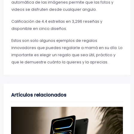
automática de las imágenes permite que las fotos y
videos se disfruten desde cualquier angulo.
Calificación de 4.4 estrellas en 3,296 reseñas y
disponible en cinco diseños.
Estos son solo algunos ejemplos de regalos
innovadores que puedes regalarle a mamá en su día. Lo
importante es elegir un regalo que sea útil, práctico y
que le demuestre cuánto la quieres y la aprecias.
Artículos relacionados