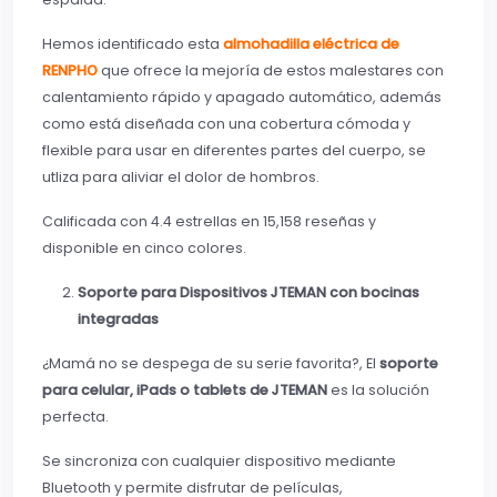
Hemos identificado esta
almohadilla eléctrica de
RENPHO
que ofrece la mejoría de estos malestares con
calentamiento rápido y apagado automático, además
como está diseñada con una cobertura cómoda y
flexible para usar en diferentes partes del cuerpo, se
utliza para aliviar el dolor de hombros.
Calificada con 4.4 estrellas en 15,158 reseñas y
disponible en cinco colores.
Soporte para Dispositivos JTEMAN con bocinas
integradas
¿Mamá no se despega de su serie favorita?, El
soporte
para celular, iPads o tablets de JTEMAN
es la solución
perfecta.
Se sincroniza con cualquier dispositivo mediante
Bluetooth y permite disfrutar de películas,