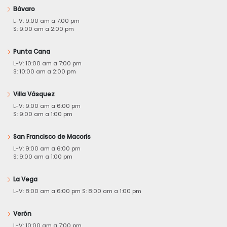
Bávaro
L-V: 9:00 am a 7:00 pm
S: 9:00 am a 2:00 pm
Punta Cana
L-V: 10:00 am a 7:00 pm
S: 10:00 am a 2:00 pm
Villa Vásquez
L-V: 9:00 am a 6:00 pm
S: 9:00 am a 1:00 pm
San Francisco de Macorís
L-V: 9:00 am a 6:00 pm
S: 9:00 am a 1:00 pm
La Vega
L-V: 8:00 am a 6:00 pm S: 8:00 am a 1:00 pm
Verón
L-V: 10:00 am a 7:00 pm