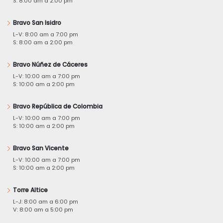
S: 8:00 am a 2:00 pm
Bravo San Isidro
L-V: 8:00 am a 7:00 pm
S: 8:00 am a 2:00 pm
Bravo Núñez de Cáceres
L-V: 10:00 am a 7:00 pm
S: 10:00 am a 2:00 pm
Bravo República de Colombia
L-V: 10:00 am a 7:00 pm
S: 10:00 am a 2:00 pm
Bravo San Vicente
L-V: 10:00 am a 7:00 pm
S: 10:00 am a 2:00 pm
Torre Altice
L-J: 8:00 am a 6:00 pm
V: 8:00 am a 5:00 pm