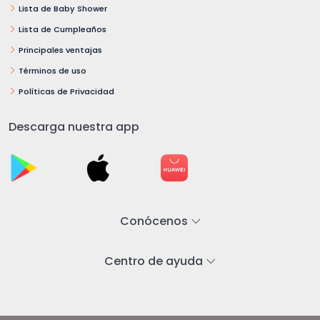
Lista de Baby Shower
Lista de Cumpleaños
Principales ventajas
Términos de uso
Políticas de Privacidad
Descarga nuestra app
Conócenos
Centro de ayuda