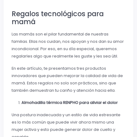
Regalos tecnológicos para
mamá
Las mamás son el pilar fundamental de nuestras
familias. Ellas nos cuidan, nos apoyan y nos dan su amor
incondicional. Por eso, en su día especial, queremos
regalarles algo que realmente les guste y les sea útil.
En este artículo, te presentamos tres productos
innovadores que pueden mejorar la calidad de vida de
mamá. Estos regalos no solo son prácticos, sino que
también demuestran tu cariño y atención hacia ella.
Almohadilla térmica RENPHO para aliviar el dolor
Una postura inadecuada y un estilo de vida estresante
es lo más común que puede vivir ahora mismo una
mujer activa y esto puede generar dolor de cuello y
espalda.