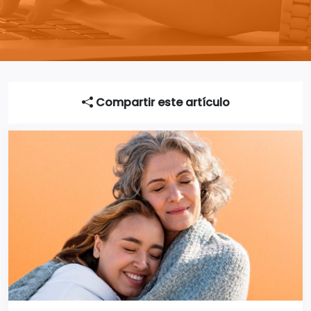
Compartir este artículo