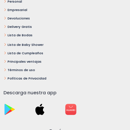
Personal
Empresarial
Devoluciones
Delivery Gratis
Lista de Bodas
Lista de Baby Shower
Lista de Cumpleaños
Principales ventajas
Términos de uso
Políticas de Privacidad
Descarga nuestra app