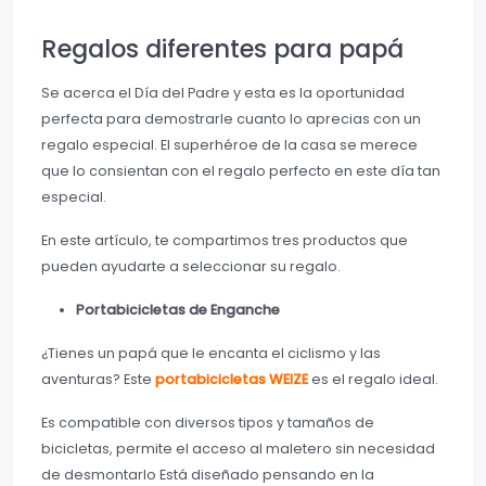
Regalos diferentes para papá
Se acerca el Día del Padre y esta es la oportunidad
perfecta para demostrarle cuanto lo aprecias con un
regalo especial. El superhéroe de la casa se merece
que lo consientan con el regalo perfecto en este día tan
especial.
En este artículo, te compartimos tres productos que
pueden ayudarte a seleccionar su regalo.
Portabicicletas de Enganche
¿Tienes un papá que le encanta el ciclismo y las
aventuras? Este
portabicicletas WEIZE
es el regalo ideal.
Es compatible con diversos tipos y tamaños de
bicicletas, permite el acceso al maletero sin necesidad
de desmontarlo Está diseñado pensando en la