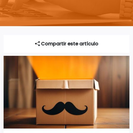
Compartir este artículo