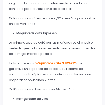
seguridad y la comodidad, ofreciendo una solución
confiable para el transporte de bicicletas.
Calificada con 4.5 estrellas en 1,225 reseñas y disponible
en dos versiones.
Máquina de café Espresso
La primera taza de café por las mañanas es el impulso
perfecto que todo papá necesita para comenzar su día
de la mejor manera posible.
Te traemos esta
máquina de café SUMSATY
que
garantiza un espresso de calidad, su sistema de
calentamiento rápido y un vaporizador de leche para
preparar cappuccinos y lattes.
Calificado con 4.3 estrellas en 744 reseñas.
Refrigerador de Vino