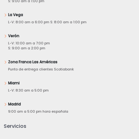
S: 9:00 am a 1:00 pm
La Vega
L-V: 8:00 am a 6:00 pm S: 8:00 am a 1:00 pm
Verón
L-V: 10:00 am a 7:00 pm
S: 9:00 am a 2:00 pm
Zona Franca Las Américas
Punto de entrega clientes Scotiabank
Miami
L-V: 8:30 am a 5:00 pm
Madrid
9:00 am a 5:00 pm hora española
Servicios