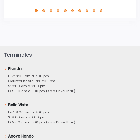
Terminales
Piantini
L-V: 8:00 am a 7:00 pm
Counter hasta las 7:00 pm
S: 8:00 am a 2:00 pm
D: 9:00 am a 1:00 pm (solo Drive Thru.)
Bella Vista
L-V: 8:00 am a 7:00 pm
S: 8:00 am a 2:00 pm
D: 9:00 am a 1:00 pm (solo Drive Thru.)
Arroyo Hondo