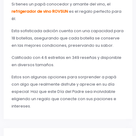
Si tienes un papá conocedor y amante del vino, el
refrigerador de vino ROVSUN
es el regalo perfecto para
él.
Esta sofisticada adición cuenta con una capacidad para
18 botellas, asegurando que cada botella se conserve
en las mejores condiciones, preservando su sabor.
Calificado con 4.6 estrellas en 349 reseñas y disponible
en diversos tamaños.
Estos son algunas opciones para sorprender a papá
con algo que realmente disfrute y aprecie en su día
especial. Haz que este Día del Padre sea inolvidable
eligiendo un regalo que conecte con sus paciones e
intereses.